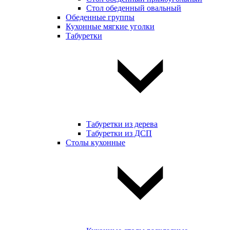
Стол обеденный овальный
Обеденные группы
Кухонные мягкие уголки
Табуретки
Табуретки из дерева
Табуретки из ДСП
Столы кухонные