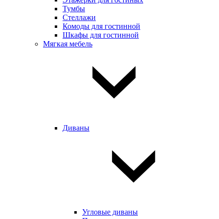
Тумбы
Стеллажи
Комоды для гостинной
Шкафы для гостинной
Мягкая мебель
Диваны
Угловые диваны