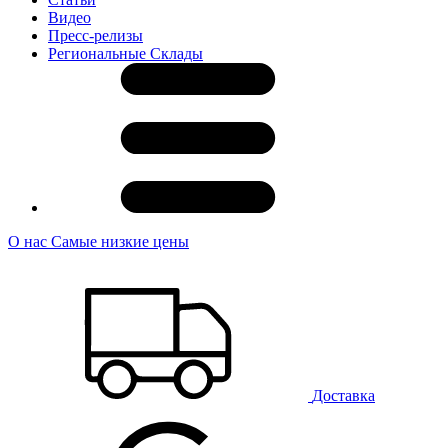
Видео
Пресс-релизы
Региональные Склады
О нас
Самые низкие цены
Доставка