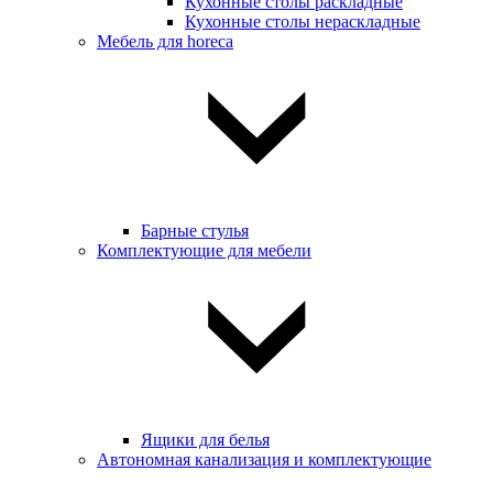
Кухонные столы раскладные
Кухонные столы нераскладные
Мебель для horeca
Барные стулья
Комплектующие для мебели
Ящики для белья
Автономная канализация и комплектующие