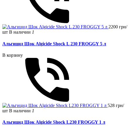
2200 грн/
шт
В наличии
1
Альгицид Шок Algicide Shock L 230 FROGGY 5 л
В корзину
528 грн/
шт
В наличии
1
Альгицид Шок Algicide Shock L230 FROGGY 1 л