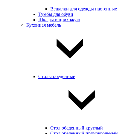
Вешалки для одежды настенные
Тумбы для обуви
Шкафы в прихожую
Кухонная мебель
Столы обеденные
Стол обеденный круглый
Стол обеденный прямоугольный