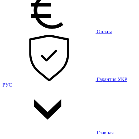
Оплата
Гарантия
УКР
РУС
Главная