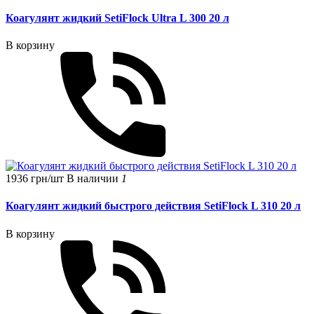
Коагулянт жидкий SetiFlock Ultra L 300 20 л
В корзину
1936 грн/шт
В наличии
1
Коагулянт жидкий быстрого действия SetiFlock L 310 20 л
В корзину