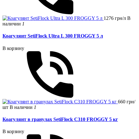
1276 грн/л
В
наличии
1
Коагулянт SetiFlock Ultra L 300 FROGGY 5 л
В корзину
660 грн/
шт
В наличии
1
Коагулянт в гранулах SetiFlock C310 FROGGY 5 кг
В корзину