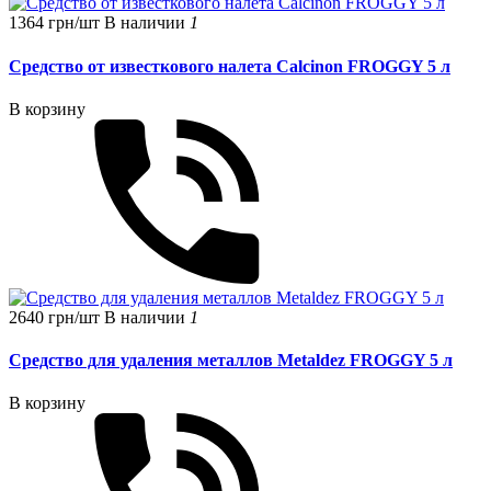
1364 грн/шт
В наличии
1
Средство от известкового налета Calcinon FROGGY 5 л
В корзину
2640 грн/шт
В наличии
1
Средство для удаления металлов Metaldez FROGGY 5 л
В корзину