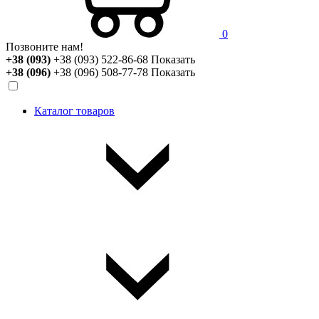
0
Позвоните нам!
+38 (093)
+38 (093) 522-86-68
Показать
+38 (096)
+38 (096) 508-77-78
Показать
Каталог товаров