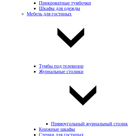
Прикроватные тумбочки
Шкафы для одежды
Мебель для гостиных
Тумбы под телевизор
Журнальные столики
Прямоугольный журнальный столик
Книжные шкафы
Стенки для гостиных