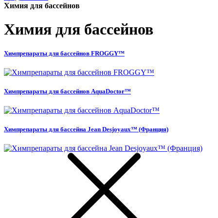
Химия для бассейнов
Химия для бассейнов
Химпрепараты для бассейнов FROGGY™
Химпрепараты для бассейнов AquaDoctor™
Химпрепараты для бассейна Jean Desjoyaux™ (Франция)