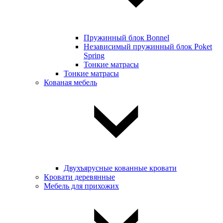
Пружинный блок Bonnel
Независимый пружинный блок Poket
Spring
Тонкие матрасы
Тонкие матрасы
Кованая мебель
Двухъярусные кованные кровати
Кровати деревянные
Мебель для прихожих