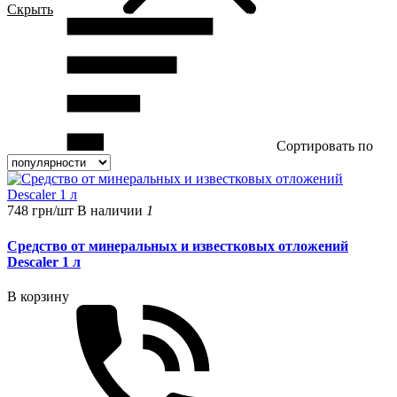
Скрыть
Сортировать по
748 грн/шт
В наличии
1
Средство от минеральных и известковых отложений
Descaler 1 л
В корзину