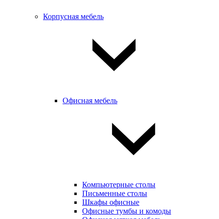
Корпусная мебель
Офисная мебель
Компьютерные столы
Письменные столы
Шкафы офисные
Офисные тумбы и комоды