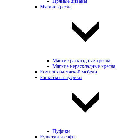
Прямые диваны
Мягкие кресла
Мягкие раскладные кресла
Мягкие нераскладные кресла
Комплекты мягкой мебели
Банкетки и пуфики
Пуфики
Кушетки и софы