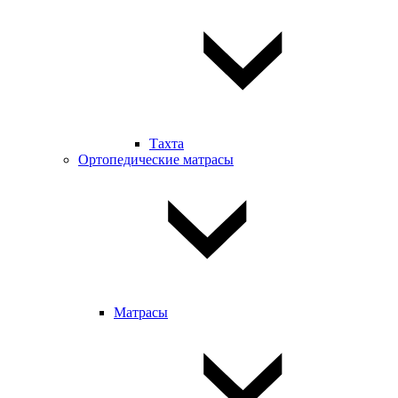
Тахта
Ортопедические матрасы
Матрасы