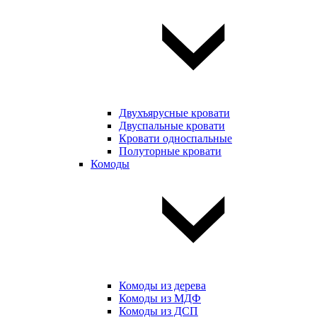
Двухъярусные кровати
Двуспальные кровати
Кровати односпальные
Полуторные кровати
Комоды
Комоды из дерева
Комоды из МДФ
Комоды из ДСП