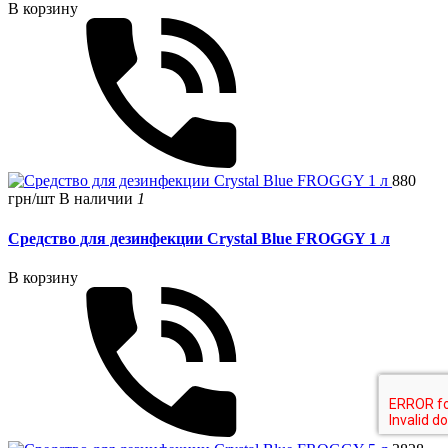
В корзину
880
грн/шт
В наличии
1
Средство для дезинфекции Crystal Blue FROGGY 1 л
В корзину