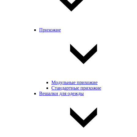
Прихожие
Модульные прихожие
Стандартные прихожие
Вешалки для одежды