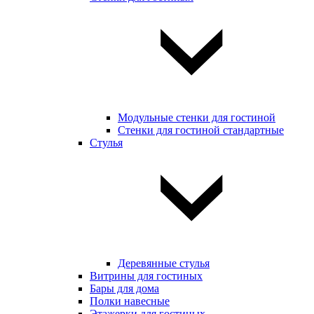
Модульные стенки для гостиной
Стенки для гостиной стандартные
Стулья
Деревянные стулья
Витрины для гостиных
Бары для дома
Полки навесные
Этажерки для гостиных