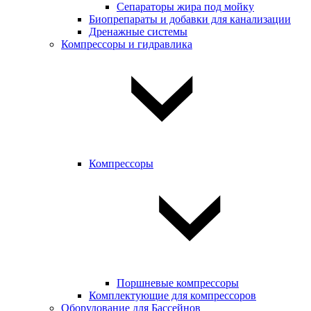
Сепараторы жира под мойку
Биопрепараты и добавки для канализации
Дренажные системы
Компрессоры и гидравлика
Компрессоры
Поршневые компрессоры
Комплектующие для компрессоров
Оборудование для Бассейнов