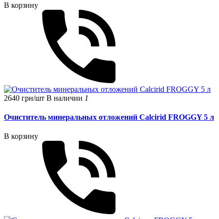
В корзину
2640 грн/шт
В наличии
1
Очиститель минеральных отложений Calcirid FROGGY 5 л
В корзину