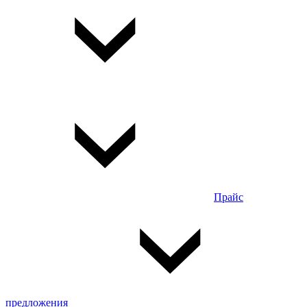
Прайс
предложения