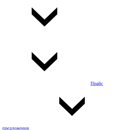
Прайс
предложения