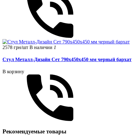
2578 грн/шт
В наличии
1
Стул Металл-Дизайн Сет 790х450х450 мм черный бархат
В корзину
Рекомендуемые товары