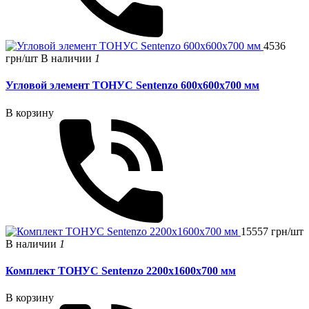
4536
грн/шт
В наличии
1
Угловой элемент ТОНУС Sentenzo 600x600x700 мм
В корзину
15557 грн/шт
В наличии
1
Комплект ТОНУС Sentenzo 2200x1600x700 мм
В корзину