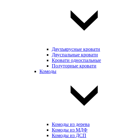
Двухъярусные кровати
Двуспальные кровати
Кровати односпальные
Полуторные кровати
Комоды
Комоды из дерева
Комоды из МДФ
Комоды из ДСП