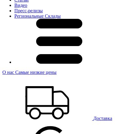
Видео
Пресс-релизы
Региональные Склады
О нас
Самые низкие цены
Доставка