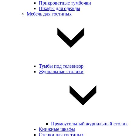
Прикроватные тумбочки
Шкафы для одежды
Мебель для гостиных
Тумбы под телевизор
Журнальные столики
Прямоугольный журнальный столик
Книжные шкафы
Стенки для гостиных