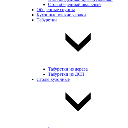
Стол обеденный овальный
Обеденные группы
Кухонные мягкие уголки
Табуретки
Табуретки из дерева
Табуретки из ДСП
Столы кухонные