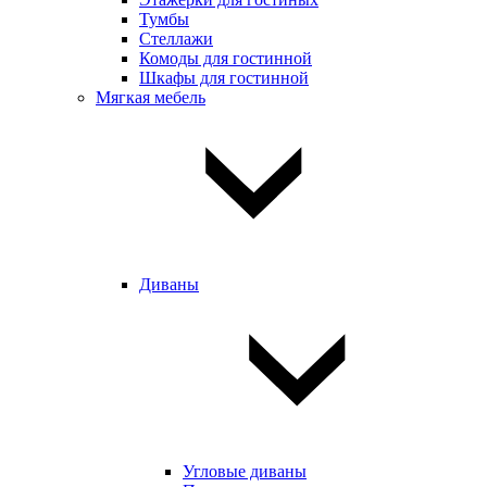
Тумбы
Стеллажи
Комоды для гостинной
Шкафы для гостинной
Мягкая мебель
Диваны
Угловые диваны