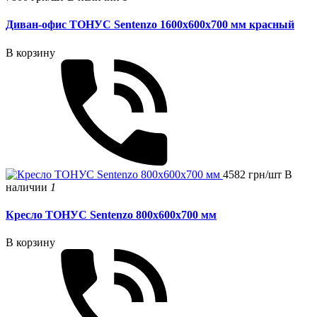
Диван-офис ТОНУС Sentenzo 1600x600x700 мм красный
В корзину
4582 грн/шт
В
наличии
1
Кресло ТОНУС Sentenzo 800x600x700 мм
В корзину