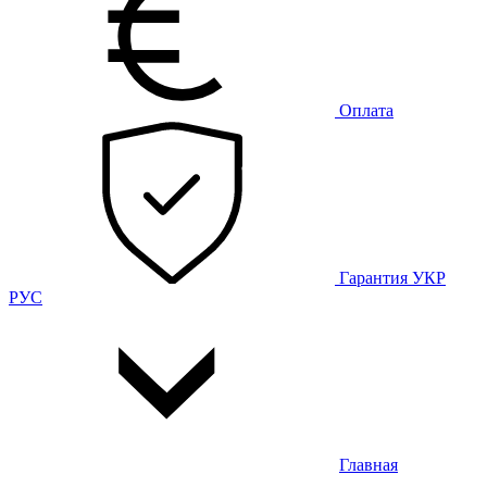
Оплата
Гарантия
УКР
РУС
Главная