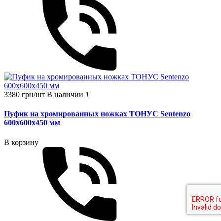
3380 грн/шт
В наличии
1
Пуфик на хромированных ножках ТОНУС Sentenzo
600x600x450 мм
В корзину