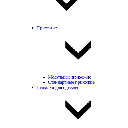
Прихожие
Модульные прихожие
Стандартные прихожие
Вешалки для одежды