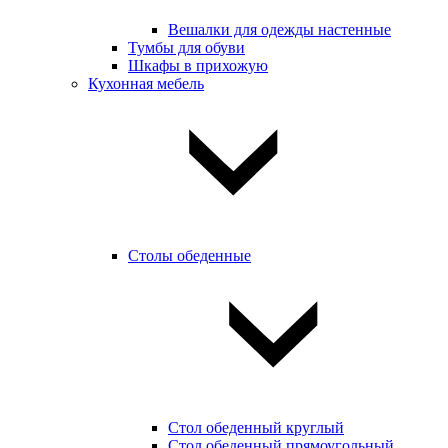
Вешалки для одежды настенные
Тумбы для обуви
Шкафы в прихожую
Кухонная мебель
Столы обеденные
Стол обеденный круглый
Стол обеденный прямоугольный