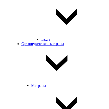
Тахта
Ортопедические матрасы
Матрасы