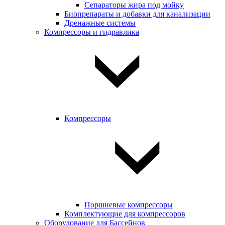
Сепараторы жира под мойку
Биопрепараты и добавки для канализации
Дренажные системы
Компрессоры и гидравлика
Компрессоры
Поршневые компрессоры
Комплектующие для компрессоров
Оборудование для Бассейнов