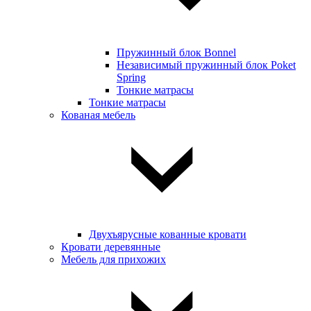
Пружинный блок Bonnel
Независимый пружинный блок Poket
Spring
Тонкие матрасы
Тонкие матрасы
Кованая мебель
Двухъярусные кованные кровати
Кровати деревянные
Мебель для прихожих