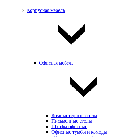
Корпусная мебель
Офисная мебель
Компьютерные столы
Письменные столы
Шкафы офисные
Офисные тумбы и комоды