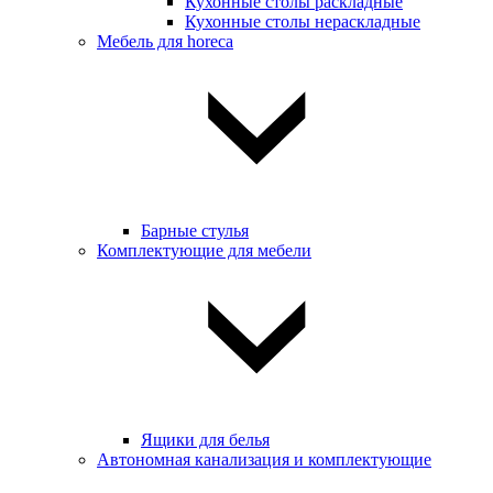
Кухонные столы раскладные
Кухонные столы нераскладные
Мебель для horeca
Барные стулья
Комплектующие для мебели
Ящики для белья
Автономная канализация и комплектующие