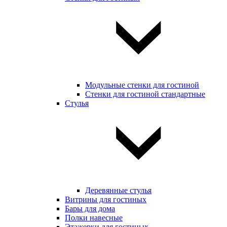
Модульные стенки для гостиной
Стенки для гостиной стандартные
Стулья
Деревянные стулья
Витрины для гостиных
Бары для дома
Полки навесные
Этажерки для гостиных