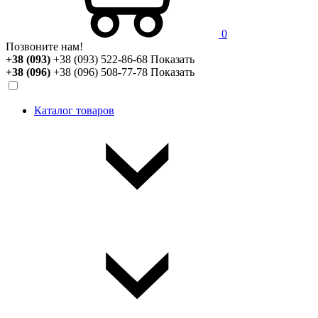
0
Позвоните нам!
+38 (093)
+38 (093) 522-86-68
Показать
+38 (096)
+38 (096) 508-77-78
Показать
Каталог товаров