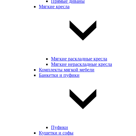
Прямые диваны
Мягкие кресла
Мягкие раскладные кресла
Мягкие нераскладные кресла
Комплекты мягкой мебели
Банкетки и пуфики
Пуфики
Кушетки и софы