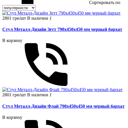
Сортировать по
2801 грн/шт
В наличии
1
Стул Металл-Дизайн Зетт 790х450х450 мм черный бархат
В корзину
2801 грн/шт
В наличии
1
Стул Металл-Дизайн Флай 790х450х450 мм черный бархат
В корзину