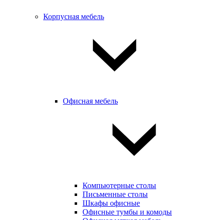
Корпусная мебель
Офисная мебель
Компьютерные столы
Письменные столы
Шкафы офисные
Офисные тумбы и комоды