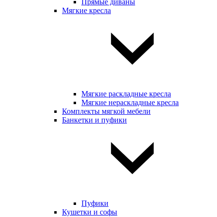
Прямые диваны
Мягкие кресла
Мягкие раскладные кресла
Мягкие нераскладные кресла
Комплекты мягкой мебели
Банкетки и пуфики
Пуфики
Кушетки и софы