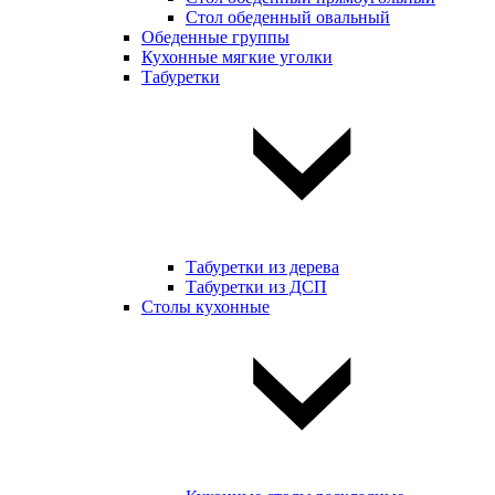
Стол обеденный овальный
Обеденные группы
Кухонные мягкие уголки
Табуретки
Табуретки из дерева
Табуретки из ДСП
Столы кухонные