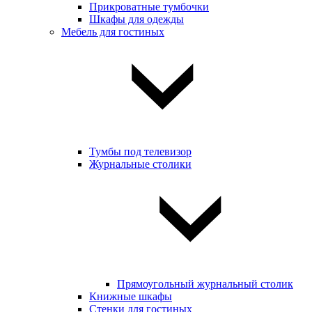
Прикроватные тумбочки
Шкафы для одежды
Мебель для гостиных
Тумбы под телевизор
Журнальные столики
Прямоугольный журнальный столик
Книжные шкафы
Стенки для гостиных