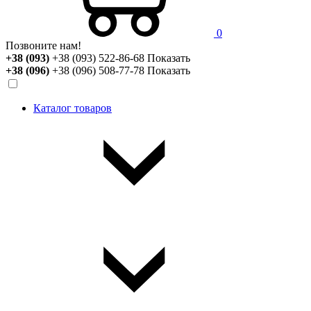
0
Позвоните нам!
+38 (093)
+38 (093) 522-86-68
Показать
+38 (096)
+38 (096) 508-77-78
Показать
Каталог товаров