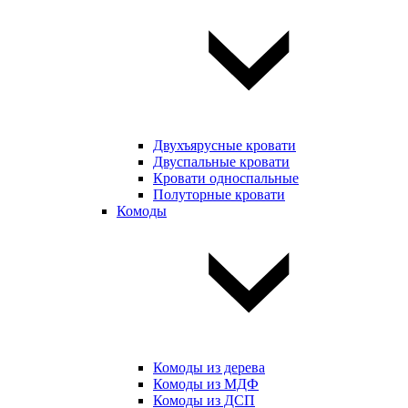
Двухъярусные кровати
Двуспальные кровати
Кровати односпальные
Полуторные кровати
Комоды
Комоды из дерева
Комоды из МДФ
Комоды из ДСП