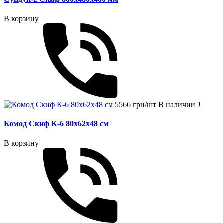
В корзину
5566 грн/шт
В наличии
1
Комод Скиф К-6 80x62x48 см
В корзину