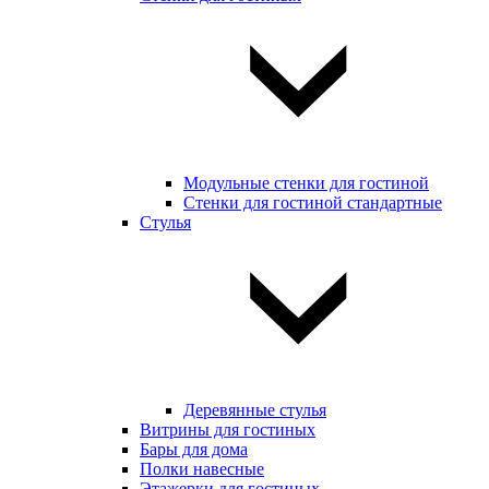
Модульные стенки для гостиной
Стенки для гостиной стандартные
Стулья
Деревянные стулья
Витрины для гостиных
Бары для дома
Полки навесные
Этажерки для гостиных