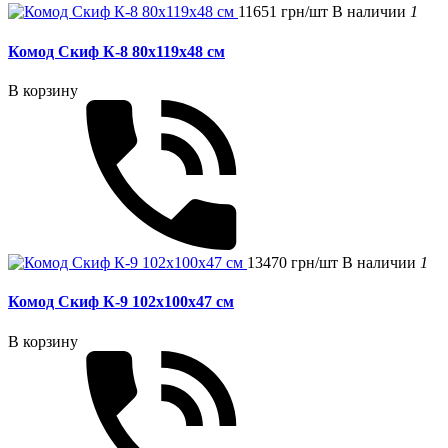
11651 грн/шт
В наличии
1
Комод Скиф К-8 80x119x48 см
В корзину
13470 грн/шт
В наличии
1
Комод Скиф К-9 102x100x47 см
В корзину