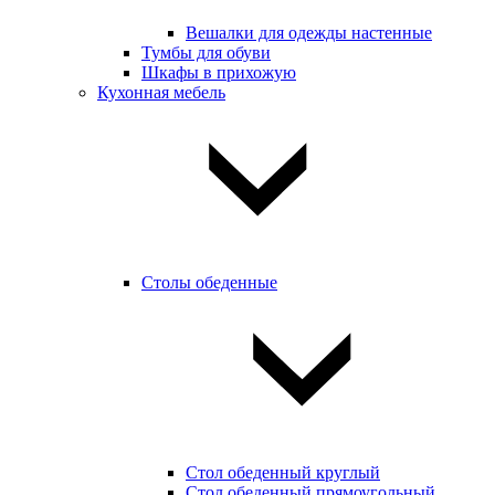
Вешалки для одежды настенные
Тумбы для обуви
Шкафы в прихожую
Кухонная мебель
Столы обеденные
Стол обеденный круглый
Стол обеденный прямоугольный