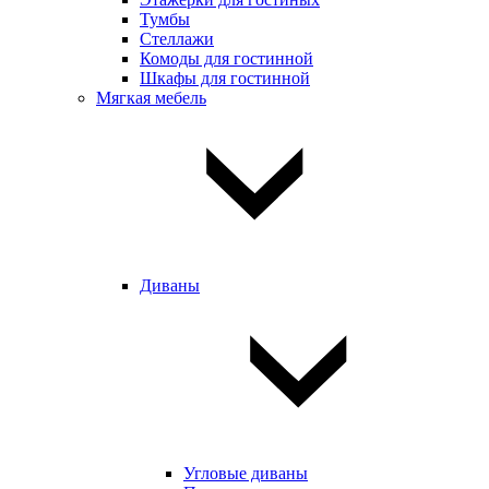
Тумбы
Стеллажи
Комоды для гостинной
Шкафы для гостинной
Мягкая мебель
Диваны
Угловые диваны