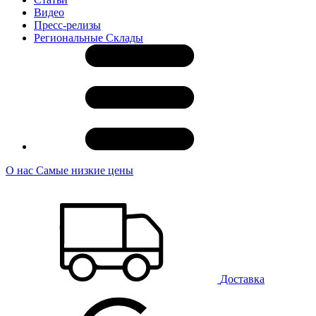
Видео
Пресс-релизы
Региональные Склады
О нас
Самые низкие цены
Доставка