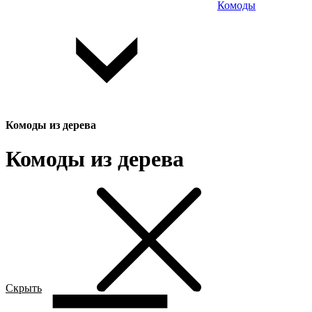
Комоды
Комоды из дерева
Комоды из дерева
Скрыть