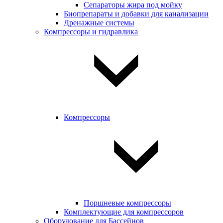
Сепараторы жира под мойку
Биопрепараты и добавки для канализации
Дренажные системы
Компрессоры и гидравлика
Компрессоры
Поршневые компрессоры
Комплектующие для компрессоров
Оборудование для Бассейнов