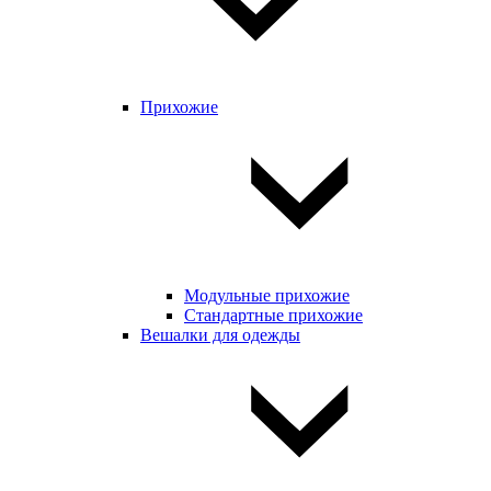
Прихожие
Модульные прихожие
Стандартные прихожие
Вешалки для одежды