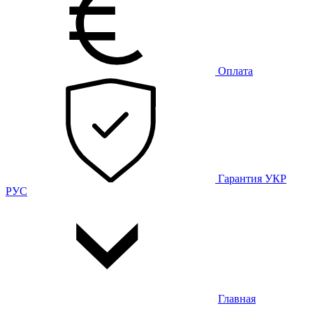
Оплата
Гарантия
УКР
РУС
Главная