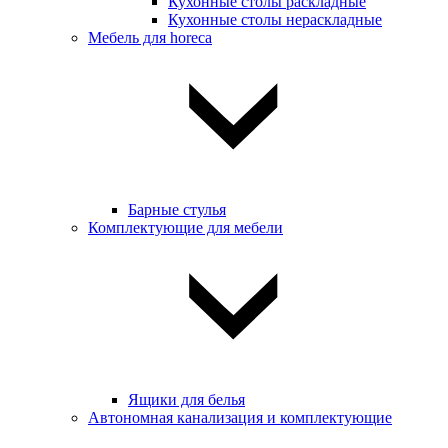
Кухонные столы раскладные
Кухонные столы нераскладные
Мебель для horeca
Барные стулья
Комплектующие для мебели
Ящики для белья
Автономная канализация и комплектующие