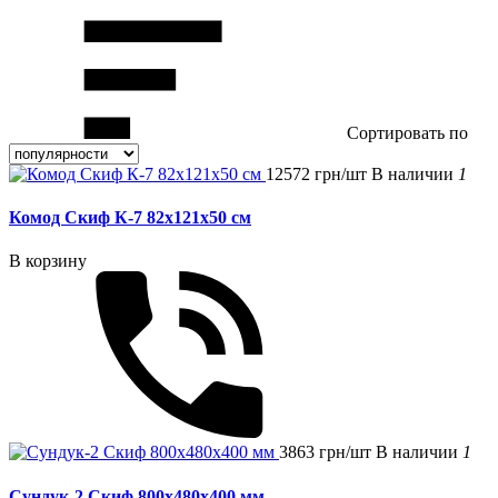
Сортировать по
12572 грн/шт
В наличии
1
Комод Скиф К-7 82x121x50 см
В корзину
3863 грн/шт
В наличии
1
Сундук-2 Скиф 800х480х400 мм