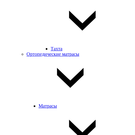
Тахта
Ортопедические матрасы
Матрасы