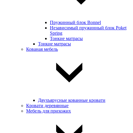
Пружинный блок Bonnel
Независимый пружинный блок Poket
Spring
Тонкие матрасы
Тонкие матрасы
Кованая мебель
Двухъярусные кованные кровати
Кровати деревянные
Мебель для прихожих