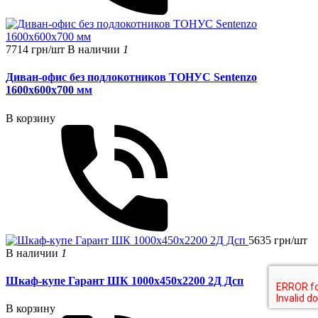
7714 грн/шт
В наличии
1
Диван-офис без подлокотников ТОНУС Sentenzo
1600x600x700 мм
В корзину
5635 грн/шт
В наличии
1
Шкаф-купе Гарант ШК 1000х450х2200 2Д Дсп
В корзину