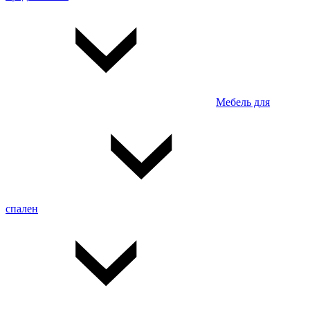
Мебель для
спален