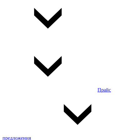
Прайс
предложения