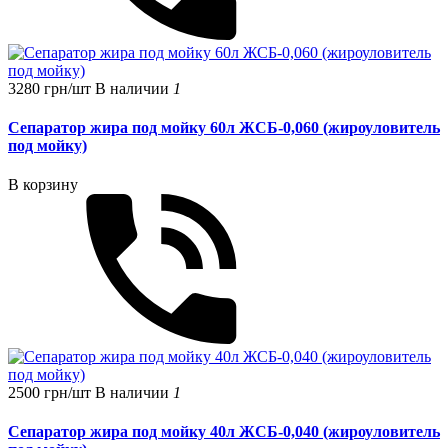
3280 грн/шт
В наличии
1
Сепаратор жира под мойку 60л ЖСБ-0,060 (жироуловитель
под мойку)
В корзину
2500 грн/шт
В наличии
1
Сепаратор жира под мойку 40л ЖСБ-0,040 (жироуловитель