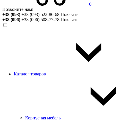
0
Позвоните нам!
+38 (093)
+38 (093) 522-86-68
Показать
+38 (096)
+38 (096) 508-77-78
Показать
Каталог товаров
Корпусная мебель