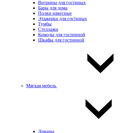
Витрины для гостиных
Бары для дома
Полки навесные
Этажерки для гостиных
Тумбы
Стеллажи
Комоды для гостинной
Шкафы для гостинной
Мягкая мебель
Диваны