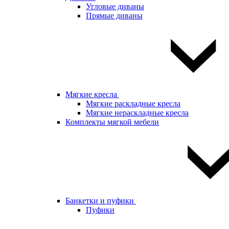
Угловые диваны
Прямые диваны
Мягкие кресла
Мягкие раскладные кресла
Мягкие нераскладные кресла
Комплекты мягкой мебели
Банкетки и пуфики
Пуфики