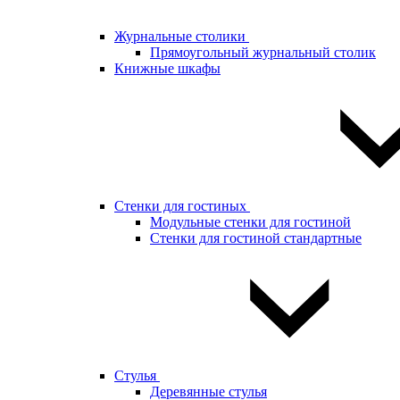
Журнальные столики
Прямоугольный журнальный столик
Книжные шкафы
Стенки для гостиных
Модульные стенки для гостиной
Стенки для гостиной стандартные
Стулья
Деревянные стулья