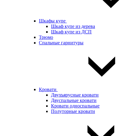
Шкафы купе
Шкаф купе из дерева
Шкаф купе из ДСП
Трюмо
Спальные гарнитуры
Кровати
Двухъярусные кровати
Двуспальные кровати
Кровати односпальные
Полуторные кровати