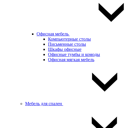
Офисная мебель
Компьютерные столы
Письменные столы
Шкафы офисные
Офисные тумбы и комоды
Офисная мягкая мебель
Мебель для спален