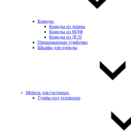
Комоды
Комоды из дерева
Комоды из МДФ
Комоды из ДСП
Прикроватные тумбочки
Шкафы для одежды
Мебель для гостиных
Тумбы под телевизор