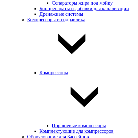
Сепараторы жира под мойку
Биопрепараты и добавки для канализации
Дренажные системы
Компрессоры и гидравлика
Компрессоры
Поршневые компрессоры
Комплектующие для компрессоров
Оборудование для Бассейнов