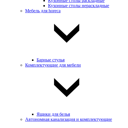
Кухонные столы раскладные
Кухонные столы нераскладные
Мебель для horeca
Барные стулья
Комплектующие для мебели
Ящики для белья
Автономная канализация и комплектующие