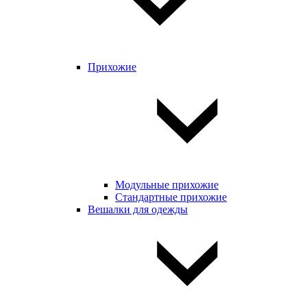
Прихожие
Модульные прихожие
Стандартные прихожие
Вешалки для одежды