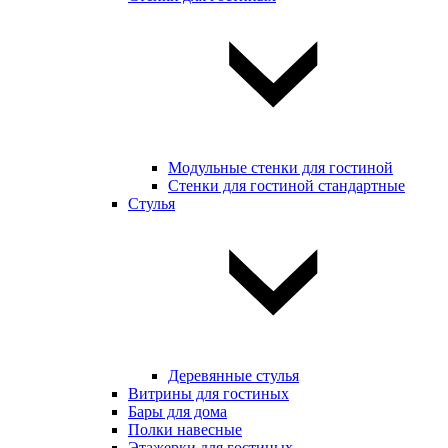
Модульные стенки для гостиной
Стенки для гостиной стандартные
Стулья
Деревянные стулья
Витрины для гостиных
Бары для дома
Полки навесные
Этажерки для гостиных