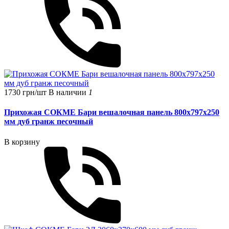
1730 грн/шт
В наличии
1
Прихожая СОКМЕ Бари вешалочная панель 800х797х250
мм дуб гранж песочный
В корзину