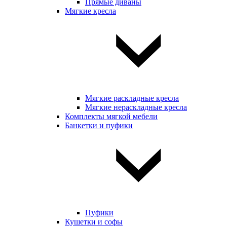
Прямые диваны
Мягкие кресла
Мягкие раскладные кресла
Мягкие нераскладные кресла
Комплекты мягкой мебели
Банкетки и пуфики
Пуфики
Кушетки и софы