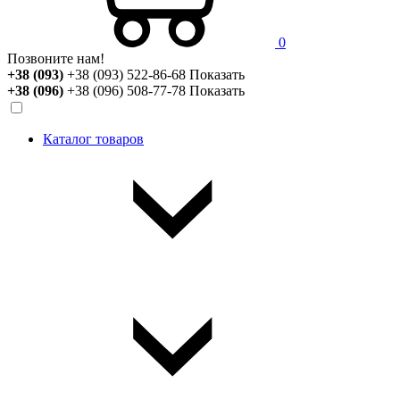
0
Позвоните нам!
+38 (093)
+38 (093) 522-86-68
Показать
+38 (096)
+38 (096) 508-77-78
Показать
Каталог товаров