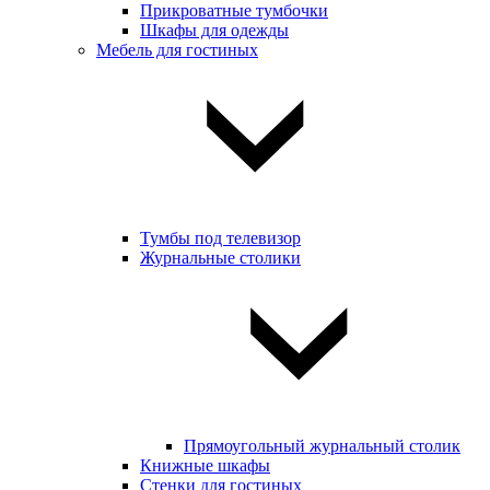
Прикроватные тумбочки
Шкафы для одежды
Мебель для гостиных
Тумбы под телевизор
Журнальные столики
Прямоугольный журнальный столик
Книжные шкафы
Стенки для гостиных