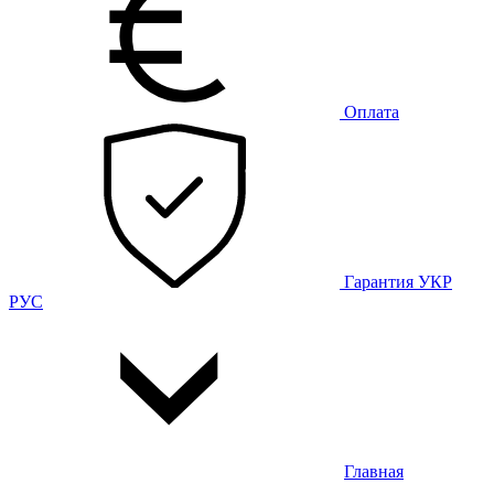
Оплата
Гарантия
УКР
РУС
Главная