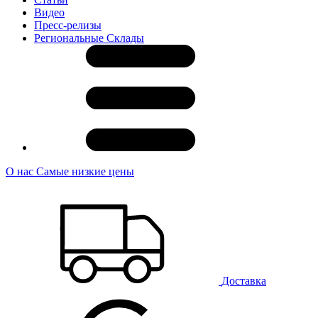
Видео
Пресс-релизы
Региональные Склады
О нас
Самые низкие цены
Доставка