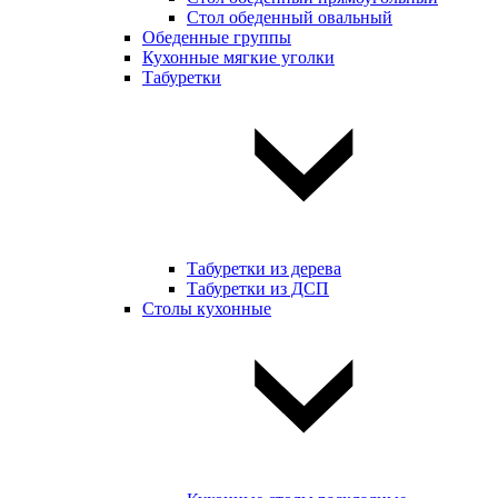
Стол обеденный овальный
Обеденные группы
Кухонные мягкие уголки
Табуретки
Табуретки из дерева
Табуретки из ДСП
Столы кухонные