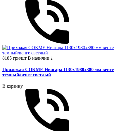
8185 грн/шт
В наличии
1
Прихожая СОКМЕ Ниагара 1130х1980х380 мм венге
темный/венге светлый
В корзину