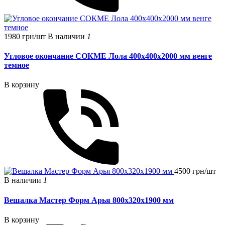
1980 грн/шт
В наличии
1
Угловое окончание СОКМЕ Лола 400х400х2000 мм венге
темное
В корзину
4500 грн/шт
В наличии
1
Вешалка Мастер Форм Арья 800х320х1900 мм
В корзину