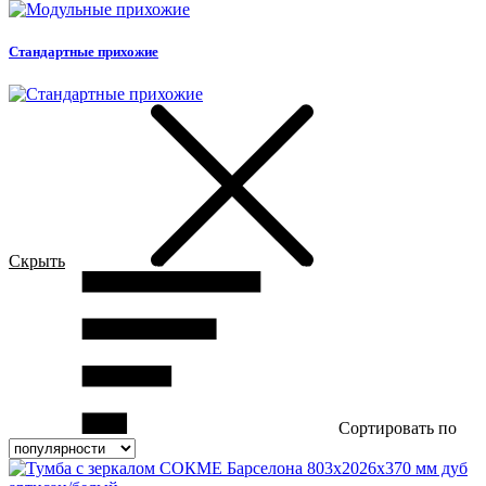
Стандартные прихожие
Скрыть
Сортировать по