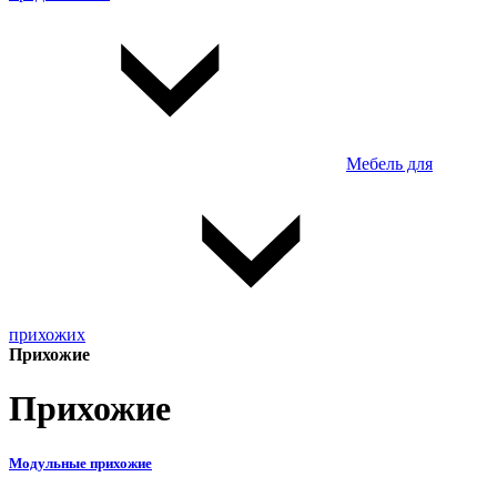
Мебель для
прихожих
Прихожие
Прихожие
Модульные прихожие