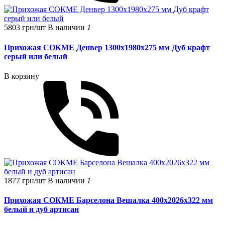
5803 грн/шт
В наличии
1
Прихожая СОКМЕ Денвер 1300х1980х275 мм Дуб крафт
серый или белый
В корзину
1877 грн/шт
В наличии
1
Прихожая СОКМЕ Барселона Вешалка 400х2026х322 мм
белый и дуб артисан