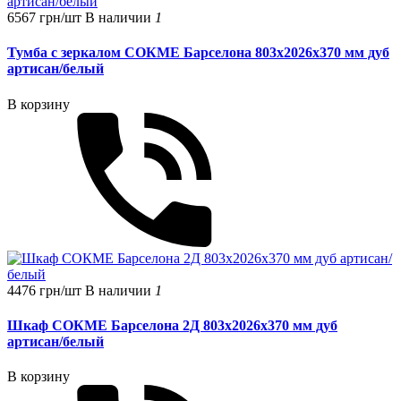
6567 грн/шт
В наличии
1
Тумба с зеркалом СОКМЕ Барселона 803х2026х370 мм дуб
артисан/белый
В корзину
4476 грн/шт
В наличии
1
Шкаф СОКМЕ Барселона 2Д 803х2026х370 мм дуб
артисан/белый
В корзину