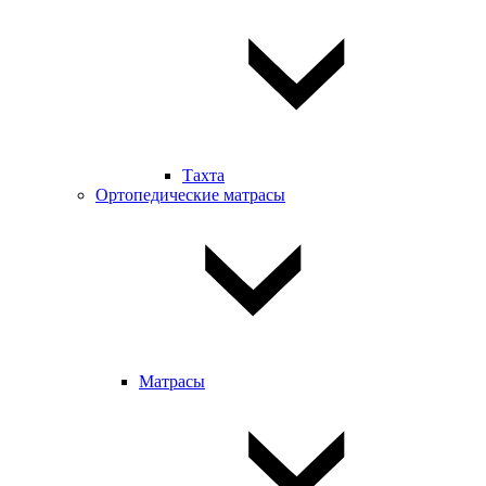
Тахта
Ортопедические матрасы
Матрасы