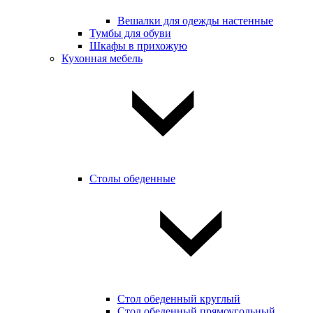
Вешалки для одежды настенные
Тумбы для обуви
Шкафы в прихожую
Кухонная мебель
Столы обеденные
Стол обеденный круглый
Стол обеденный прямоугольный