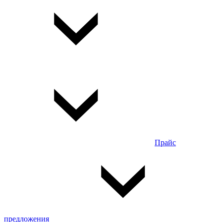
Прайс
предложения