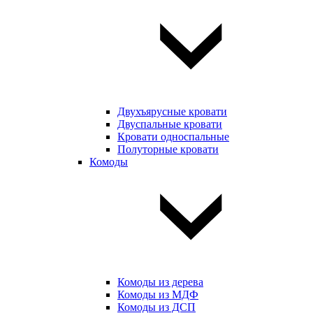
Двухъярусные кровати
Двуспальные кровати
Кровати односпальные
Полуторные кровати
Комоды
Комоды из дерева
Комоды из МДФ
Комоды из ДСП