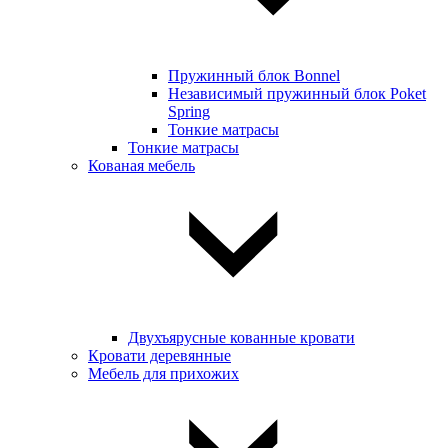
Пружинный блок Bonnel
Независимый пружинный блок Poket
Spring
Тонкие матрасы
Тонкие матрасы
Кованая мебель
Двухъярусные кованные кровати
Кровати деревянные
Мебель для прихожих