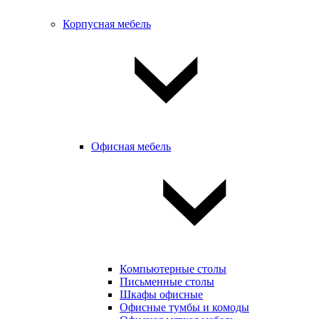
Корпусная мебель
Офисная мебель
Компьютерные столы
Письменные столы
Шкафы офисные
Офисные тумбы и комоды