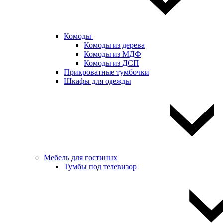
Комоды
Комоды из дерева
Комоды из МДФ
Комоды из ДСП
Прикроватные тумбочки
Шкафы для одежды
Мебель для гостиных
Тумбы под телевизор