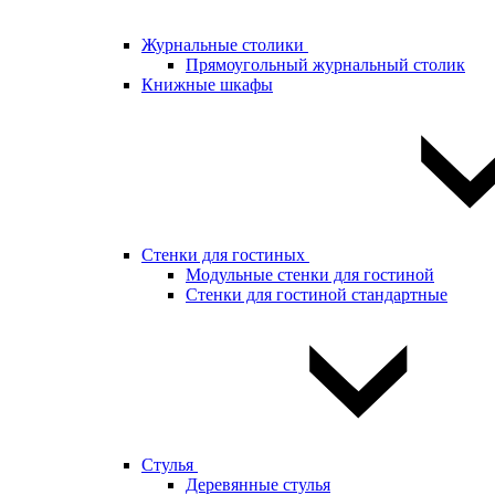
Журнальные столики
Прямоугольный журнальный столик
Книжные шкафы
Стенки для гостиных
Модульные стенки для гостиной
Стенки для гостиной стандартные
Стулья
Деревянные стулья