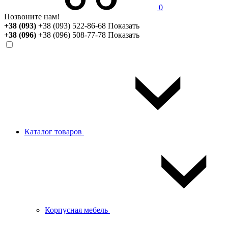
0
Позвоните нам!
+38 (093)
+38 (093) 522-86-68
Показать
+38 (096)
+38 (096) 508-77-78
Показать
Каталог товаров
Корпусная мебель