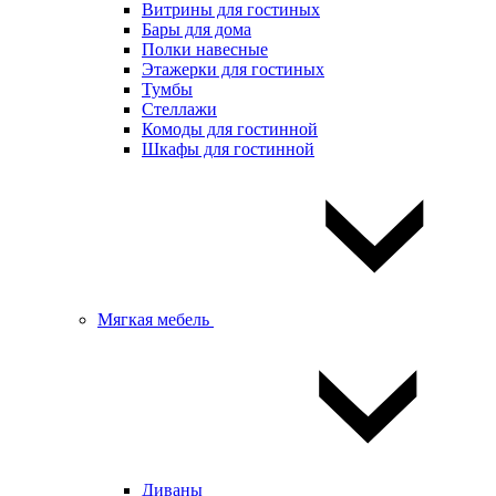
Витрины для гостиных
Бары для дома
Полки навесные
Этажерки для гостиных
Тумбы
Стеллажи
Комоды для гостинной
Шкафы для гостинной
Мягкая мебель
Диваны