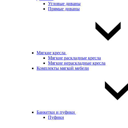
Угловые диваны
Прямые диваны
Мягкие кресла
Мягкие раскладные кресла
Мягкие нераскладные кресла
Комплекты мягкой мебели
Банкетки и пуфики
Пуфики