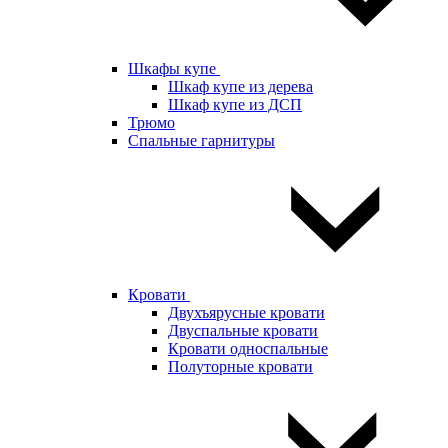
Шкафы купе
Шкаф купе из дерева
Шкаф купе из ДСП
Трюмо
Спальные гарнитуры
Кровати
Двухъярусные кровати
Двуспальные кровати
Кровати односпальные
Полуторные кровати