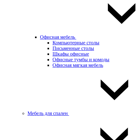
Офисная мебель
Компьютерные столы
Письменные столы
Шкафы офисные
Офисные тумбы и комоды
Офисная мягкая мебель
Мебель для спален