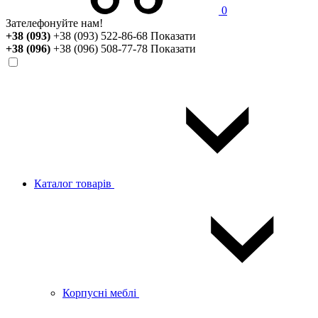
0
Зателефонуйте нам!
+38 (093)
+38 (093) 522-86-68
Показати
+38 (096)
+38 (096) 508-77-78
Показати
Каталог товарів
Корпусні меблі