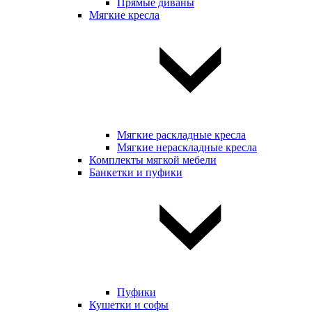
Прямые диваны
Мягкие кресла
Мягкие раскладные кресла
Мягкие нераскладные кресла
Комплекты мягкой мебели
Банкетки и пуфики
Пуфики
Кушетки и софы