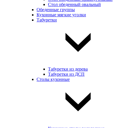
Стол обеденный овальный
Обеденные группы
Кухонные мягкие уголки
Табуретки
Табуретки из дерева
Табуретки из ДСП
Столы кухонные