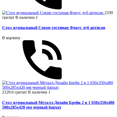
2339
грн/шт
В наличии
1
Стол журнальный Сокме гостиная Фокус дуб артисан
В корзину
2129.6 грн/шт
В наличии
1
Стол журнальный Металл-Дизайн Брейк 2 в 1 650х350х480
500х285х420 мм черный бархат