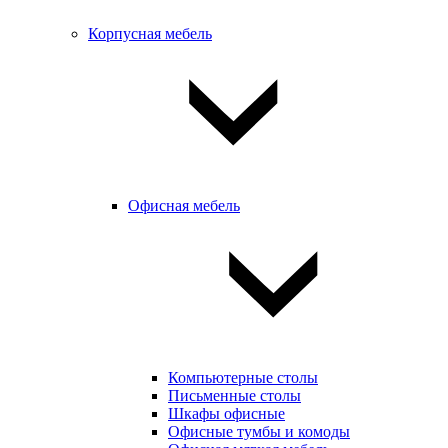
Корпусная мебель
Офисная мебель
Компьютерные столы
Письменные столы
Шкафы офисные
Офисные тумбы и комоды