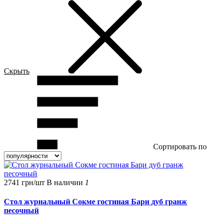
Скрыть
Сортировать по
2741 грн/шт
В наличии
1
Стол журнальный Сокме гостиная Бари дуб гранж
песочный