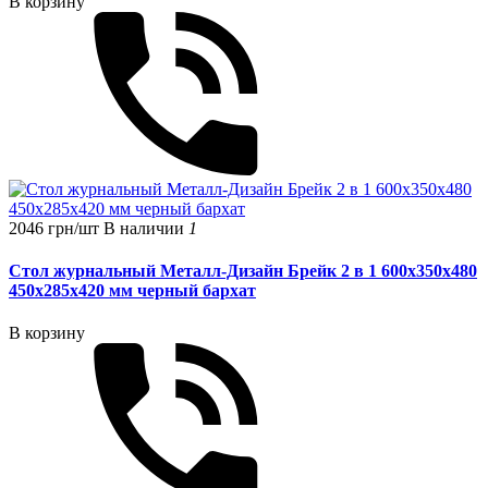
В корзину
2046 грн/шт
В наличии
1
Стол журнальный Металл-Дизайн Брейк 2 в 1 600х350х480
450х285х420 мм черный бархат
В корзину