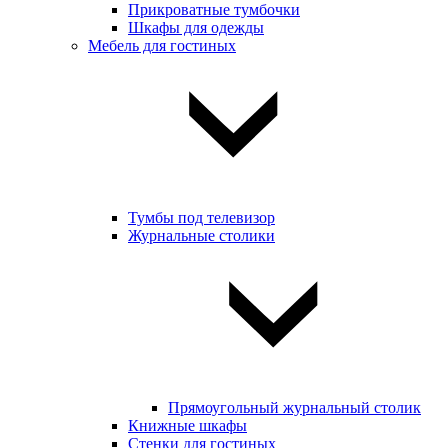
Прикроватные тумбочки
Шкафы для одежды
Мебель для гостиных
Тумбы под телевизор
Журнальные столики
Прямоугольный журнальный столик
Книжные шкафы
Стенки для гостиных