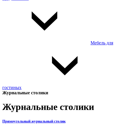
Мебель для
гостиных
Журнальные столики
Журнальные столики
Прямоугольный журнальный столик