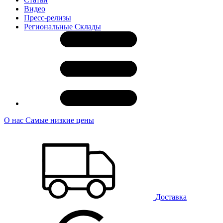
Видео
Пресс-релизы
Региональные Склады
О нас
Самые низкие цены
Доставка