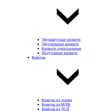
Двухъярусные кровати
Двуспальные кровати
Кровати односпальные
Полуторные кровати
Комоды
Комоды из дерева
Комоды из МДФ
Комоды из ДСП