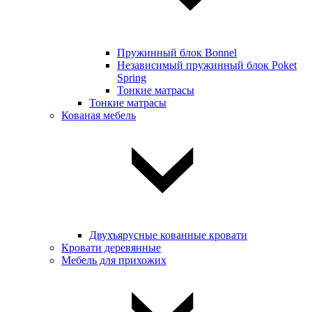
Пружинный блок Bonnel
Независимый пружинный блок Poket
Spring
Тонкие матрасы
Тонкие матрасы
Кованая мебель
Двухъярусные кованные кровати
Кровати деревянные
Мебель для прихожих