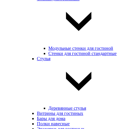
Модульные стенки для гостиной
Стенки для гостиной стандартные
Стулья
Деревянные стулья
Витрины для гостиных
Бары для дома
Полки навесные
Этажерки для гостиных