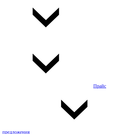
Прайс
предложения