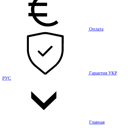
Оплата
Гарантия
УКР
РУС
Главная