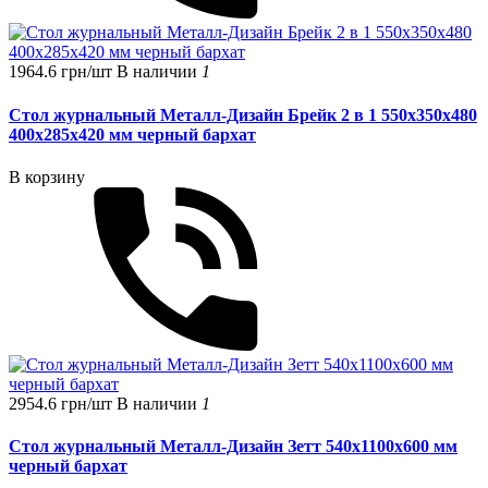
1964.6 грн/шт
В наличии
1
Стол журнальный Металл-Дизайн Брейк 2 в 1 550х350х480
400х285х420 мм черный бархат
В корзину
2954.6 грн/шт
В наличии
1
Стол журнальный Металл-Дизайн Зетт 540х1100х600 мм
черный бархат