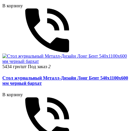
В корзину
5434 грн/шт
Под заказ
2
Стол журнальный Металл-Дизайн Лонг Бент 540х1100х600
мм черный бархат
В корзину