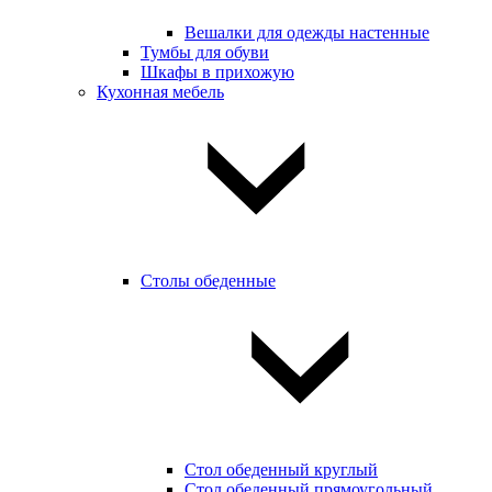
Вешалки для одежды настенные
Тумбы для обуви
Шкафы в прихожую
Кухонная мебель
Столы обеденные
Стол обеденный круглый
Стол обеденный прямоугольный