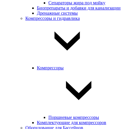
Сепараторы жира под мойку
Биопрепараты и добавки для канализации
Дренажные системы
Компрессоры и гидравлика
Компрессоры
Поршневые компрессоры
Комплектующие для компрессоров
Оборудование для Бассейнов