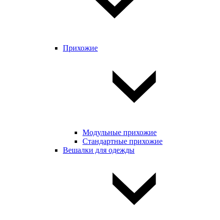
Прихожие
Модульные прихожие
Стандартные прихожие
Вешалки для одежды