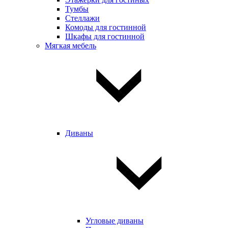
Тумбы
Стеллажи
Комоды для гостинной
Шкафы для гостинной
Мягкая мебель
Диваны
Угловые диваны