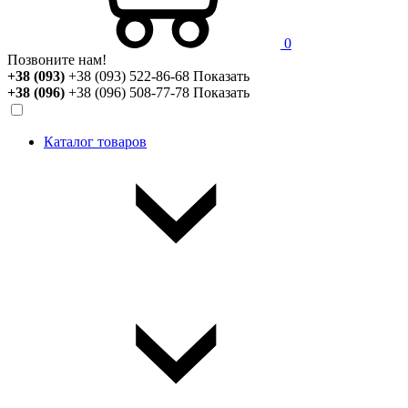
0
Позвоните нам!
+38 (093)
+38 (093) 522-86-68
Показать
+38 (096)
+38 (096) 508-77-78
Показать
Каталог товаров