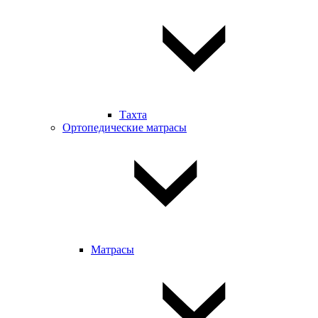
Тахта
Ортопедические матрасы
Матрасы