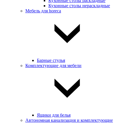
Кухонные столы раскладные
Кухонные столы нераскладные
Мебель для horeca
Барные стулья
Комплектующие для мебели
Ящики для белья
Автономная канализация и комплектующие