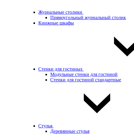
Журнальные столики
Прямоугольный журнальный столик
Книжные шкафы
Стенки для гостиных
Модульные стенки для гостиной
Стенки для гостиной стандартные
Стулья
Деревянные стулья