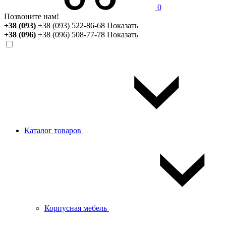
0
Позвоните нам!
+38 (093)
+38 (093) 522-86-68
Показать
+38 (096)
+38 (096) 508-77-78
Показать
Каталог товаров
Корпусная мебель