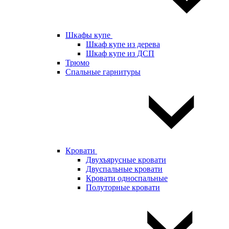
Шкафы купе
Шкаф купе из дерева
Шкаф купе из ДСП
Трюмо
Спальные гарнитуры
Кровати
Двухъярусные кровати
Двуспальные кровати
Кровати односпальные
Полуторные кровати