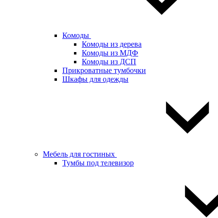
Комоды
Комоды из дерева
Комоды из МДФ
Комоды из ДСП
Прикроватные тумбочки
Шкафы для одежды
Мебель для гостиных
Тумбы под телевизор