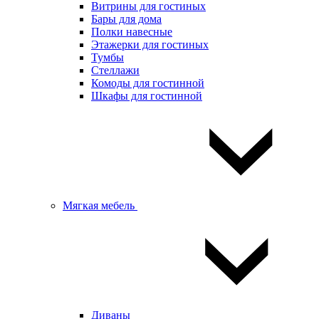
Витрины для гостиных
Бары для дома
Полки навесные
Этажерки для гостиных
Тумбы
Стеллажи
Комоды для гостинной
Шкафы для гостинной
Мягкая мебель
Диваны