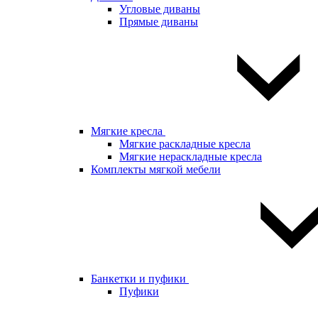
Угловые диваны
Прямые диваны
Мягкие кресла
Мягкие раскладные кресла
Мягкие нераскладные кресла
Комплекты мягкой мебели
Банкетки и пуфики
Пуфики