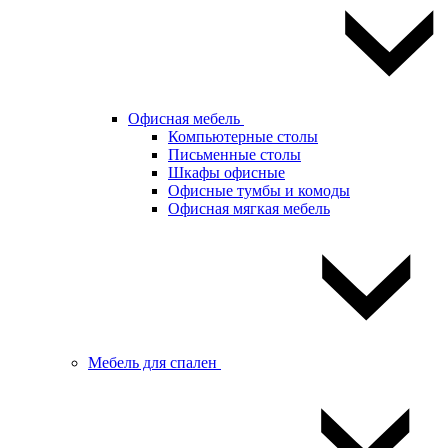
Офисная мебель
Компьютерные столы
Письменные столы
Шкафы офисные
Офисные тумбы и комоды
Офисная мягкая мебель
Мебель для спален