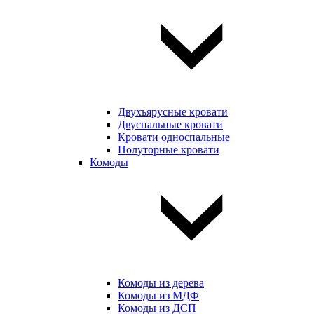
Двухъярусные кровати
Двуспальные кровати
Кровати односпальные
Полуторные кровати
Комоды
Комоды из дерева
Комоды из МДФ
Комоды из ДСП