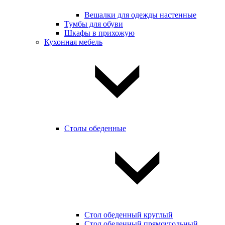
Вешалки для одежды настенные
Тумбы для обуви
Шкафы в прихожую
Кухонная мебель
Столы обеденные
Стол обеденный круглый
Стол обеденный прямоугольный