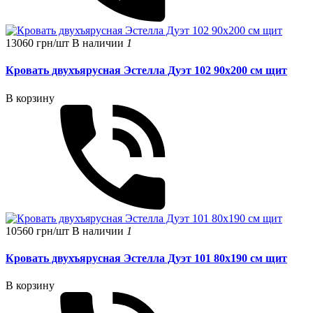
13060 грн/шт
В наличии
1
Кровать двухъярусная Эстелла Дуэт 102 90x200 см щит
В корзину
10560 грн/шт
В наличии
1
Кровать двухъярусная Эстелла Дуэт 101 80x190 см щит
В корзину