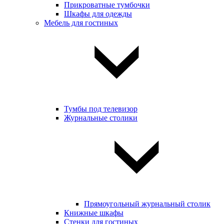
Прикроватные тумбочки
Шкафы для одежды
Мебель для гостиных
Тумбы под телевизор
Журнальные столики
Прямоугольный журнальный столик
Книжные шкафы
Стенки для гостиных