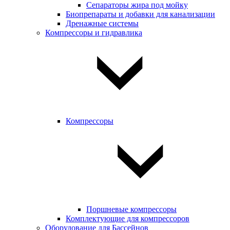
Сепараторы жира под мойку
Биопрепараты и добавки для канализации
Дренажные системы
Компрессоры и гидравлика
Компрессоры
Поршневые компрессоры
Комплектующие для компрессоров
Оборудование для Бассейнов