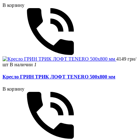
В корзину
4149 грн/
шт
В наличии
1
Кресло ГРИН ТРИК ЛОФТ TЕNERO 500x800 мм
В корзину