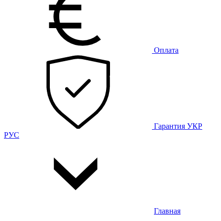
Оплата
Гарантия
УКР
РУС
Главная