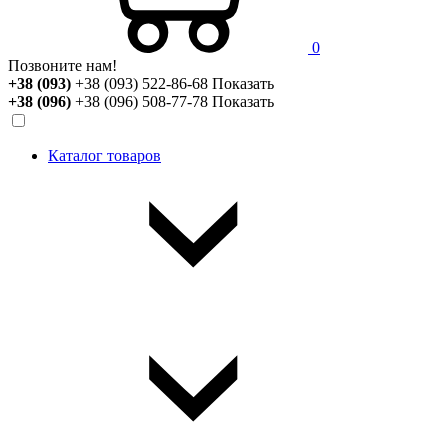
0
Позвоните нам!
+38 (093)
+38 (093) 522-86-68
Показать
+38 (096)
+38 (096) 508-77-78
Показать
Каталог товаров