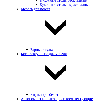
Кухонные столы раскладные
Кухонные столы нераскладные
Мебель для horeca
Барные стулья
Комплектующие для мебели
Ящики для белья
Автономная канализация и комплектующие