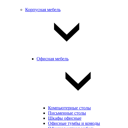
Корпусная мебель
Офисная мебель
Компьютерные столы
Письменные столы
Шкафы офисные
Офисные тумбы и комоды