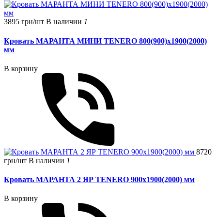
3895 грн/шт
В наличии
1
Кровать МАРАНТА МИНИ TENERO 800(900)x1900(2000)
мм
В корзину
8720
грн/шт
В наличии
1
Кровать МАРАНТА 2 ЯР TENERO 900x1900(2000) мм
В корзину