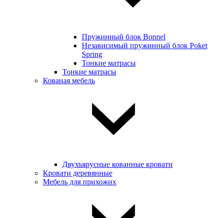
Пружинный блок Bonnel
Независимый пружинный блок Poket
Spring
Тонкие матрасы
Тонкие матрасы
Кованая мебель
Двухъярусные кованные кровати
Кровати деревянные
Мебель для прихожих