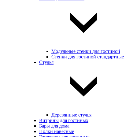
Модульные стенки для гостиной
Стенки для гостиной стандартные
Стулья
Деревянные стулья
Витрины для гостиных
Бары для дома
Полки навесные
Этажерки для гостиных