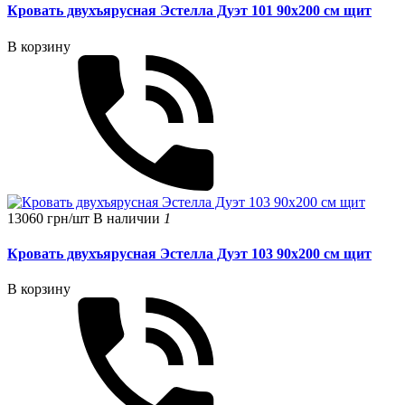
Кровать двухъярусная Эстелла Дуэт 101 90x200 см щит
В корзину
13060 грн/шт
В наличии
1
Кровать двухъярусная Эстелла Дуэт 103 90x200 см щит
В корзину