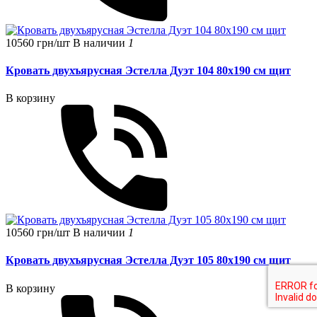
10560 грн/шт
В наличии
1
Кровать двухъярусная Эстелла Дуэт 104 80x190 см щит
В корзину
10560 грн/шт
В наличии
1
Кровать двухъярусная Эстелла Дуэт 105 80x190 см щит
В корзину