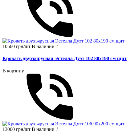
10560 грн/шт
В наличии
1
Кровать двухъярусная Эстелла Дуэт 102 80x190 см щит
В корзину
13060 грн/шт
В наличии
1