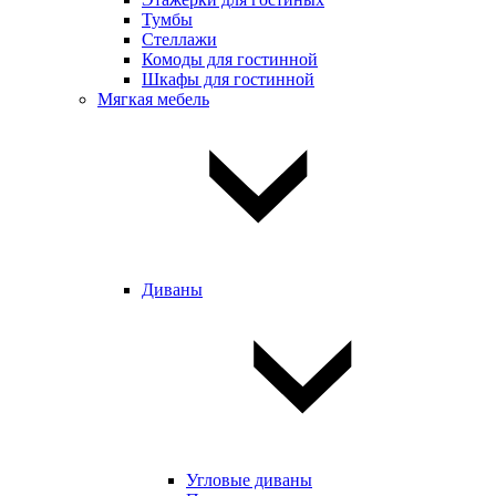
Тумбы
Стеллажи
Комоды для гостинной
Шкафы для гостинной
Мягкая мебель
Диваны
Угловые диваны