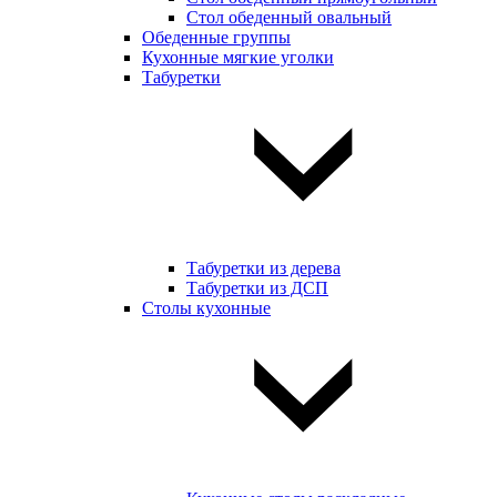
Стол обеденный овальный
Обеденные группы
Кухонные мягкие уголки
Табуретки
Табуретки из дерева
Табуретки из ДСП
Столы кухонные