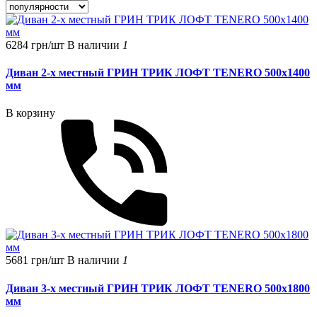
6284 грн/шт
В наличии
1
Диван 2-х местный ГРИН ТРИК ЛОФТ TЕNERO 500x1400
мм
В корзину
5681 грн/шт
В наличии
1
Диван 3-х местный ГРИН ТРИК ЛОФТ TЕNERO 500x1800
мм