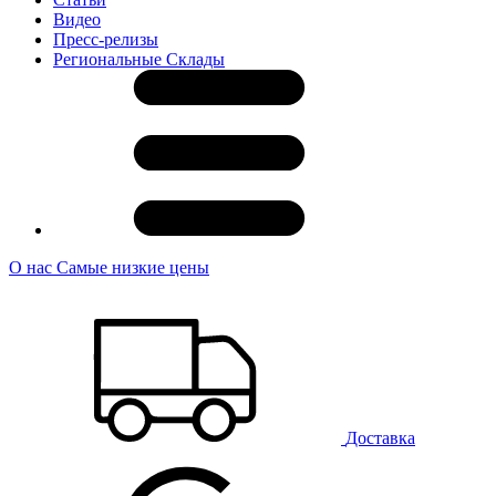
Видео
Пресс-релизы
Региональные Склады
О нас
Самые низкие цены
Доставка