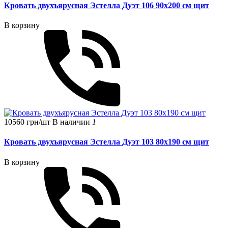
Кровать двухъярусная Эстелла Дуэт 106 90x200 см щит
В корзину
10560 грн/шт
В наличии
1
Кровать двухъярусная Эстелла Дуэт 103 80x190 см щит
В корзину