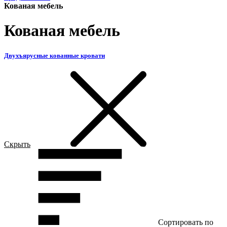
Кованая мебель
Кованая мебель
Двухъярусные кованные кровати
Скрыть
Сортировать по