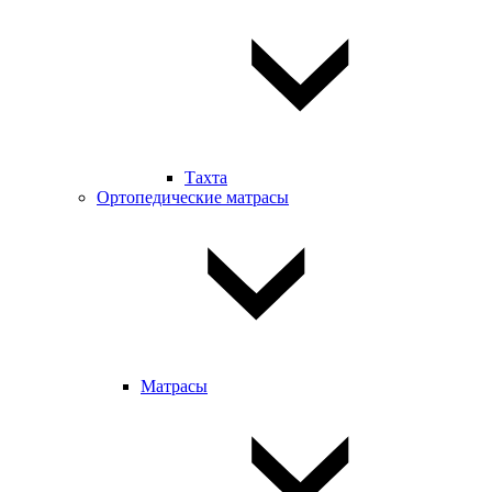
Тахта
Ортопедические матрасы
Матрасы