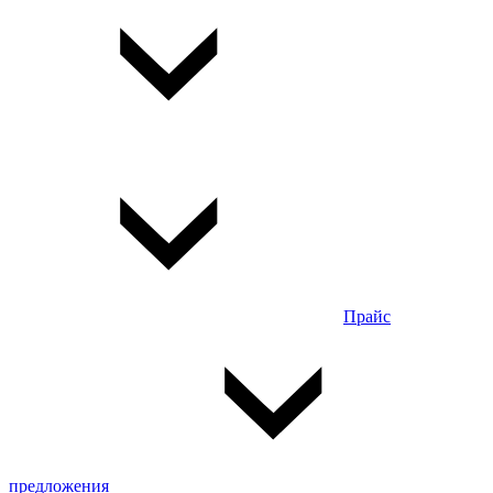
Прайс
предложения