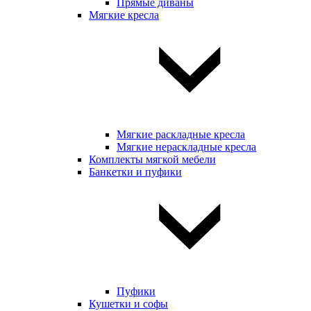
Прямые диваны
Мягкие кресла
Мягкие раскладные кресла
Мягкие нераскладные кресла
Комплекты мягкой мебели
Банкетки и пуфики
Пуфики
Кушетки и софы