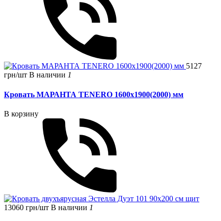
5127
грн/шт
В наличии
1
Кровать МАРАНТА TЕNERO 1600x1900(2000) мм
В корзину
13060 грн/шт
В наличии
1