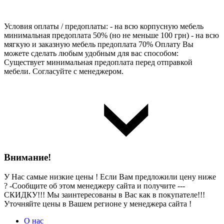
Условия оплаты / предоплаты: - на всю корпусную мебель
минимальная предоплата 50% (но не меньше 100 грн) - на всю
мягкую и заказную мебель предоплата 70% Оплату Вы
можете сделать любым удобным для вас способом:
Существует минимальная предоплата перед отправкой
мебели. Согласуйте с менеджером.
Внимание!
У Нас самые низкие цены ! Если Вам предложили цену ниже
? -Сообщите об этом менеджеру сайта и получите ---
СКИДКУ!!! Мы заинтересованы в Вас как в покупателе!!!
Уточняйте цены в Вашем регионе у менеджера сайта !
О нас