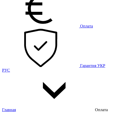
Оплата
Гарантия
УКР
РУС
Главная
Оплата