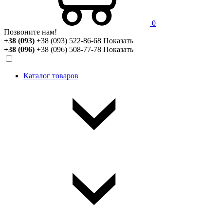
0
Позвоните нам!
+38 (093)
+38 (093) 522-86-68
Показать
+38 (096)
+38 (096) 508-77-78
Показать
Каталог товаров