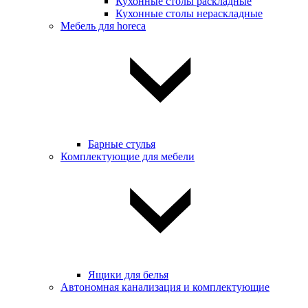
Кухонные столы раскладные
Кухонные столы нераскладные
Мебель для horeca
Барные стулья
Комплектующие для мебели
Ящики для белья
Автономная канализация и комплектующие