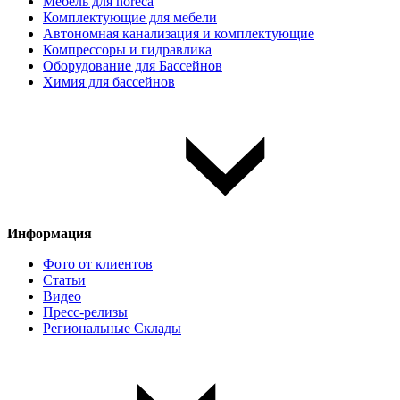
Мебель для horeca
Комплектующие для мебели
Автономная канализация и комплектующие
Компрессоры и гидравлика
Оборудование для Бассейнов
Химия для бассейнов
Информация
Фото от клиентов
Статьи
Видео
Пресс-релизы
Региональные Склады