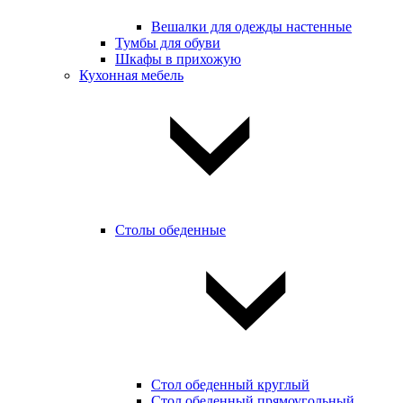
Вешалки для одежды настенные
Тумбы для обуви
Шкафы в прихожую
Кухонная мебель
Столы обеденные
Стол обеденный круглый
Стол обеденный прямоугольный