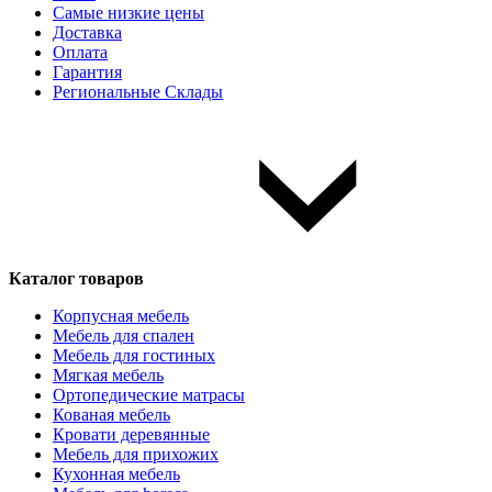
Самые низкие цены
Доставка
Оплата
Гарантия
Региональные Склады
Каталог товаров
Корпусная мебель
Мебель для спален
Мебель для гостиных
Мягкая мебель
Ортопедические матрасы
Кованая мебель
Кровати деревянные
Мебель для прихожих
Кухонная мебель