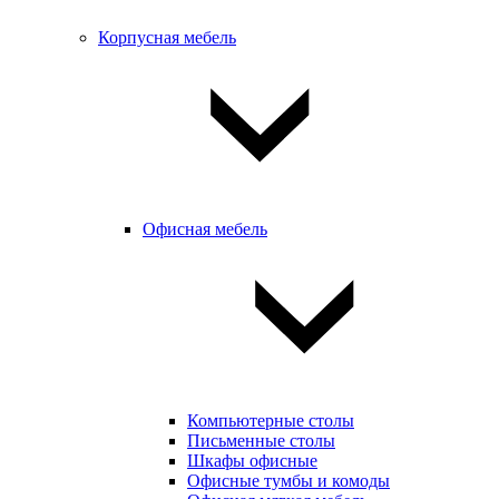
Корпусная мебель
Офисная мебель
Компьютерные столы
Письменные столы
Шкафы офисные
Офисные тумбы и комоды