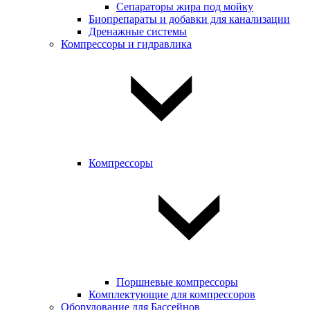
Сепараторы жира под мойку
Биопрепараты и добавки для канализации
Дренажные системы
Компрессоры и гидравлика
Компрессоры
Поршневые компрессоры
Комплектующие для компрессоров
Оборудование для Бассейнов