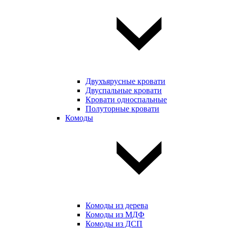
Двухъярусные кровати
Двуспальные кровати
Кровати односпальные
Полуторные кровати
Комоды
Комоды из дерева
Комоды из МДФ
Комоды из ДСП