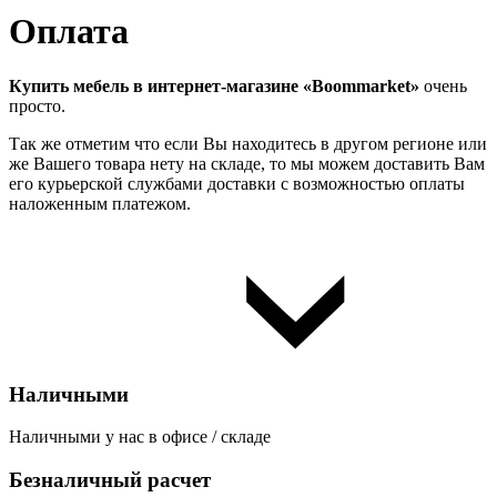
Оплата
Купить мебель в интернет-магазине «Boommarket»
очень
просто.
Так же отметим что если Вы находитесь в другом регионе или
же Вашего товара нету на складе, то мы можем доставить Вам
его курьерской службами доставки с возможностью оплаты
наложенным платежом.
Наличными
Наличными у нас в офисе / складе
Безналичный расчет