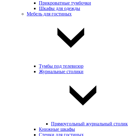
Прикроватные тумбочки
Шкафы для одежды
Мебель для гостиных
Тумбы под телевизор
Журнальные столики
Прямоугольный журнальный столик
Книжные шкафы
Стенки для гостиных