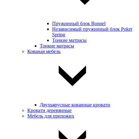
Пружинный блок Bonnel
Независимый пружинный блок Poket
Spring
Тонкие матрасы
Тонкие матрасы
Кованая мебель
Двухъярусные кованные кровати
Кровати деревянные
Мебель для прихожих