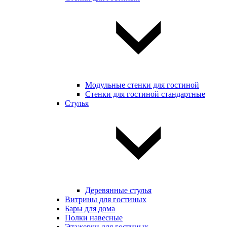
Модульные стенки для гостиной
Стенки для гостиной стандартные
Стулья
Деревянные стулья
Витрины для гостиных
Бары для дома
Полки навесные
Этажерки для гостиных