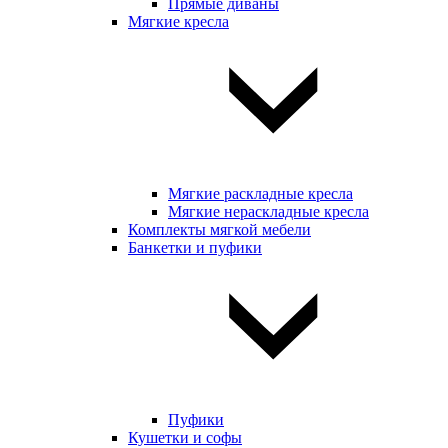
Прямые диваны
Мягкие кресла
Мягкие раскладные кресла
Мягкие нераскладные кресла
Комплекты мягкой мебели
Банкетки и пуфики
Пуфики
Кушетки и софы