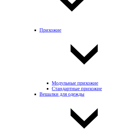
Прихожие
Модульные прихожие
Стандартные прихожие
Вешалки для одежды