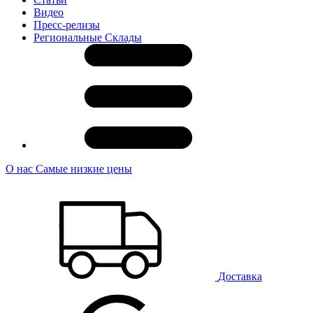
Видео
Пресс-релизы
Региональные Склады
О нас
Самые низкие цены
Доставка