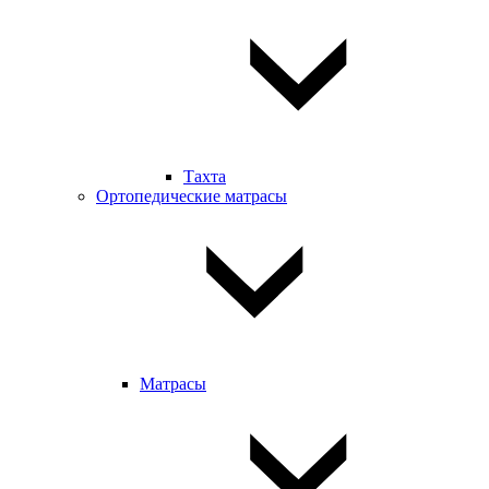
Тахта
Ортопедические матрасы
Матрасы