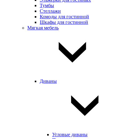
Тумбы
Стеллажи
Комоды для гостинной
Шкафы для гостинной
Мягкая мебель
Диваны
Угловые диваны