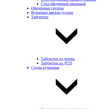
Стол обеденный овальный
Обеденные группы
Кухонные мягкие уголки
Табуретки
Табуретки из дерева
Табуретки из ДСП
Столы кухонные