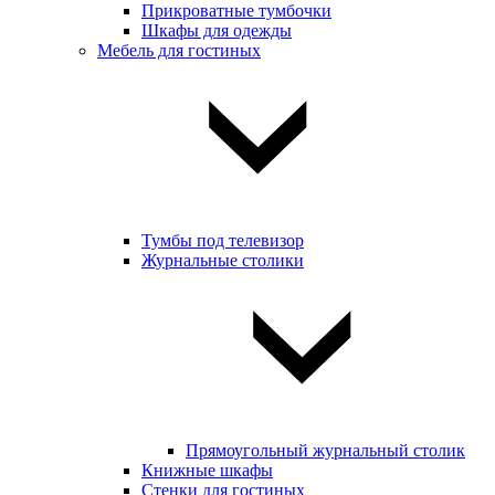
Прикроватные тумбочки
Шкафы для одежды
Мебель для гостиных
Тумбы под телевизор
Журнальные столики
Прямоугольный журнальный столик
Книжные шкафы
Стенки для гостиных