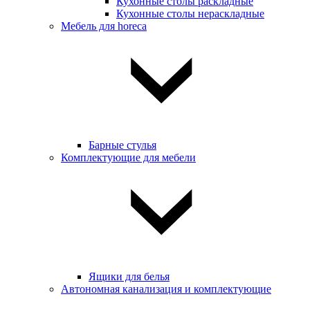
Кухонные столы раскладные
Кухонные столы нераскладные
Мебель для horeca
Барные стулья
Комплектующие для мебели
Ящики для белья
Автономная канализация и комплектующие