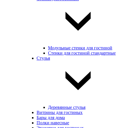
Модульные стенки для гостиной
Стенки для гостиной стандартные
Стулья
Деревянные стулья
Витрины для гостиных
Бары для дома
Полки навесные
Этажерки для гостиных