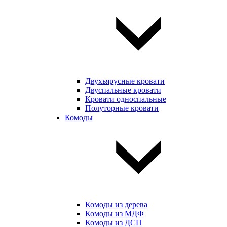
Двухъярусные кровати
Двуспальные кровати
Кровати односпальные
Полуторные кровати
Комоды
Комоды из дерева
Комоды из МДФ
Комоды из ДСП