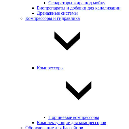
Сепараторы жира под мойку
Биопрепараты и добавки для канализации
Дренажные системы
Компрессоры и гидравлика
Компрессоры
Поршневые компрессоры
Комплектующие для компрессоров
Оборудование для Бассейнов