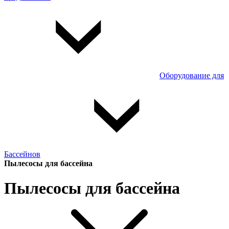
Оборудование для
Бассейнов
Пылесосы для бассейна
Пылесосы для бассейна