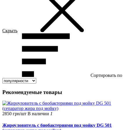
Скрыть
Сортировать по
Рекомендуемые товары
2850 грн/шт
В наличии
1
Жироуловитель с биобактериями под мойку DG 501