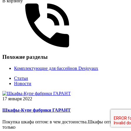
В корзину
Похожие разделы
Комплектующие для бассейнов Desjoyaux
Статьи
Новости
17 января 2022
Шкафы-Купе фабрики ГАРАНТ
Покупка шкафа оптом: в чем достоинства.Шкафы оптом не
только