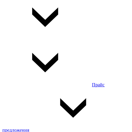
Прайс
предложения