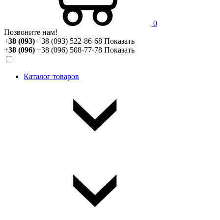
0
Позвоните нам!
+38 (093)
+38 (093) 522-86-68
Показать
+38 (096)
+38 (096) 508-77-78
Показать
Каталог товаров