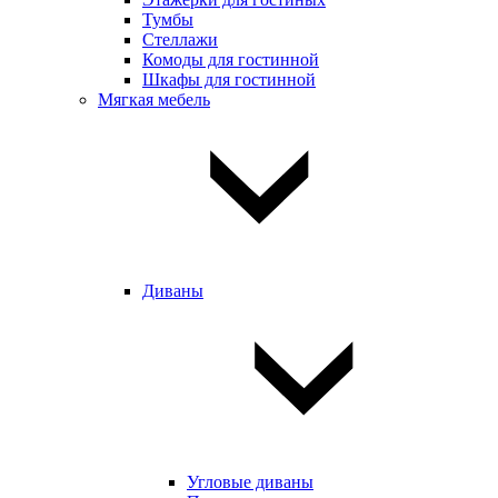
Тумбы
Стеллажи
Комоды для гостинной
Шкафы для гостинной
Мягкая мебель
Диваны
Угловые диваны