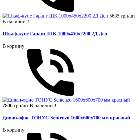
5635 грн/шт
В наличии
1
Шкаф-купе Гарант ШК 1000х450х2200 2Д Дсп
В корзину
7800 грн/шт
В наличии
1
Диван-офис ТОНУС Sentenzo 1600x600x700 мм красный
В корзину