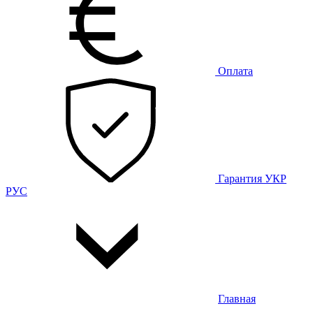
Оплата
Гарантия
УКР
РУС
Главная