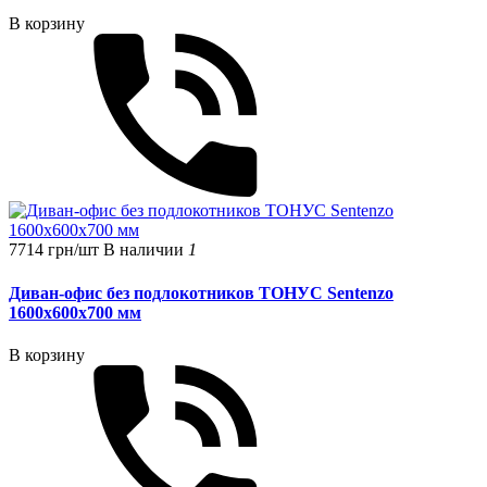
В корзину
7714 грн/шт
В наличии
1
Диван-офис без подлокотников ТОНУС Sentenzo
1600x600x700 мм
В корзину