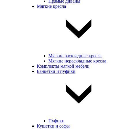
Прямые диваны
Мягкие кресла
Мягкие раскладные кресла
Мягкие нераскладные кресла
Комплекты мягкой мебели
Банкетки и пуфики
Пуфики
Кушетки и софы