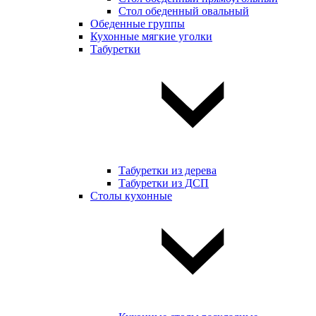
Стол обеденный овальный
Обеденные группы
Кухонные мягкие уголки
Табуретки
Табуретки из дерева
Табуретки из ДСП
Столы кухонные