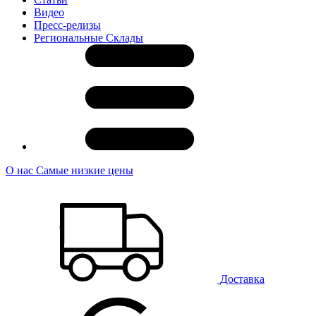
Видео
Пресс-релизы
Региональные Склады
О нас
Самые низкие цены
Доставка