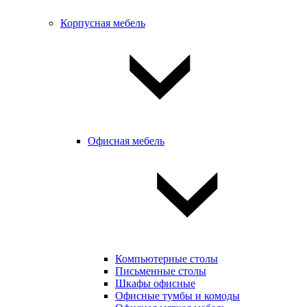
Корпусная мебель
Офисная мебель
Компьютерные столы
Письменные столы
Шкафы офисные
Офисные тумбы и комоды