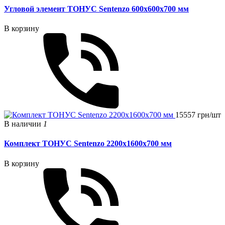
Угловой элемент ТОНУС Sentenzo 600x600x700 мм
В корзину
15557 грн/шт
В наличии
1
Комплект ТОНУС Sentenzo 2200x1600x700 мм
В корзину