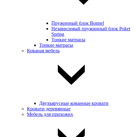
Пружинный блок Bonnel
Независимый пружинный блок Poket
Spring
Тонкие матрасы
Тонкие матрасы
Кованая мебель
Двухъярусные кованные кровати
Кровати деревянные
Мебель для прихожих