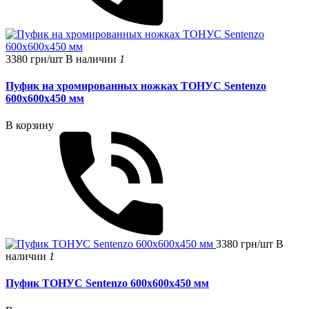
3380 грн/шт
В наличии
1
Пуфик на хромированных ножках ТОНУС Sentenzo
600x600x450 мм
В корзину
3380 грн/шт
В
наличии
1
Пуфик ТОНУС Sentenzo 600x600x450 мм