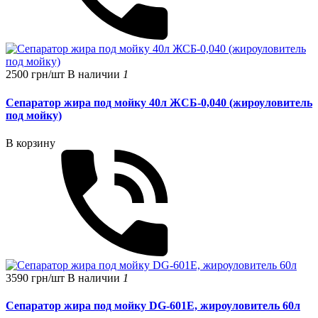
2500 грн/шт
В наличии
1
Сепаратор жира под мойку 40л ЖСБ-0,040 (жироуловитель
под мойку)
В корзину
3590 грн/шт
В наличии
1
Сепаратор жира под мойку DG-601E, жироуловитель 60л