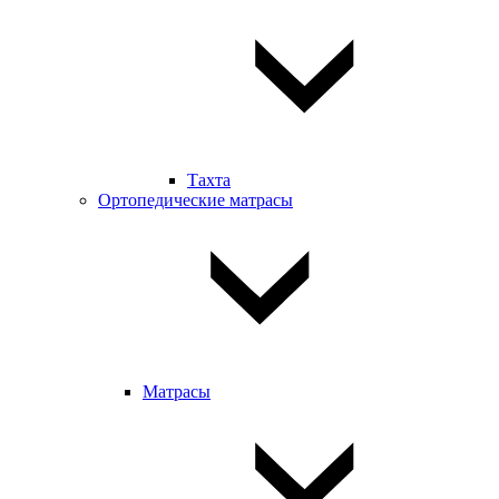
Тахта
Ортопедические матрасы
Матрасы