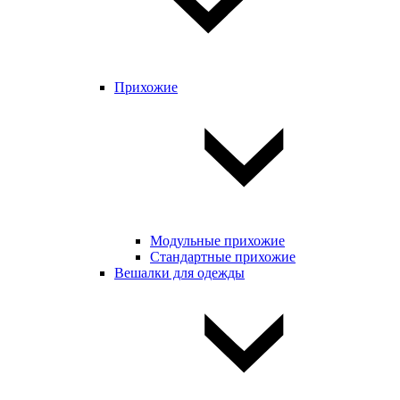
Прихожие
Модульные прихожие
Стандартные прихожие
Вешалки для одежды