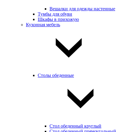
Вешалки для одежды настенные
Тумбы для обуви
Шкафы в прихожую
Кухонная мебель
Столы обеденные
Стол обеденный круглый
Стол обеденный прямоугольный