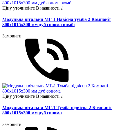
Ціну уточнюйте
В наявності
1
Модульна вітальня МГ-1 Навісна тумба 2 Компаніт
800х1015х300 мм дуб сонома комбі
Замовити
Ціну уточнюйте
В наявності
1
Модульна вітальня МГ-1 Тумба підвісна 2 Компаніт
800х1015х300 мм дуб сонома
Замовити