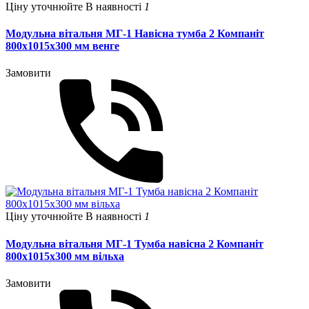
Ціну уточнюйте
В наявності
1
Модульна вітальня МГ-1 Навісна тумба 2 Компаніт
800х1015х300 мм венге
Замовити
Ціну уточнюйте
В наявності
1
Модульна вітальня МГ-1 Тумба навісна 2 Компаніт
800х1015х300 мм вільха
Замовити