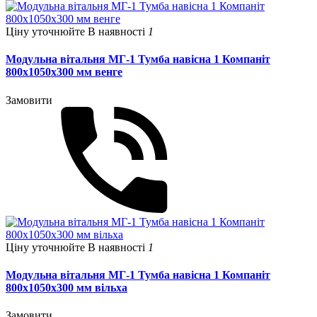
Ціну уточнюйте
В наявності
1
Модульна вітальня МГ-1 Тумба навісна 1 Компаніт
800х1050х300 мм венге
Замовити
Ціну уточнюйте
В наявності
1
Модульна вітальня МГ-1 Тумба навісна 1 Компаніт
800х1050х300 мм вільха
Замовити