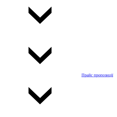
Прайс пропозиції