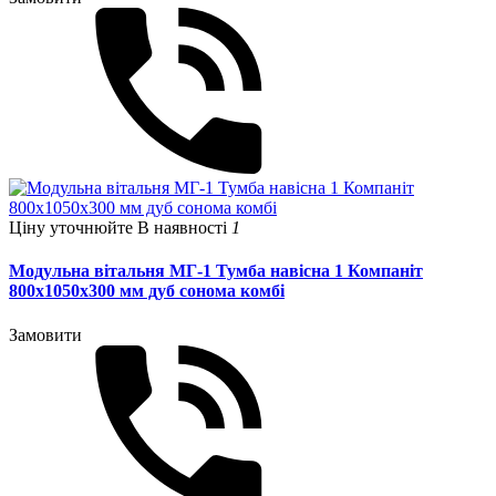
Ціну уточнюйте
В наявності
1
Модульна вітальня МГ-1 Тумба навісна 1 Компаніт
800х1050х300 мм дуб сонома комбі
Замовити