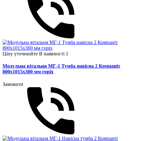
Ціну уточнюйте
В наявності
1
Модульна вітальня МГ-1 Тумба навісна 2 Компаніт
800х1015х300 мм горіх
Замовити