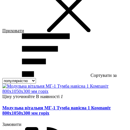
Приховати
Сортувати за
Ціну уточнюйте
В наявності
1
Модульна вітальня МГ-1 Тумба навісна 1 Компаніт
800х1050х300 мм горіх
Замовити