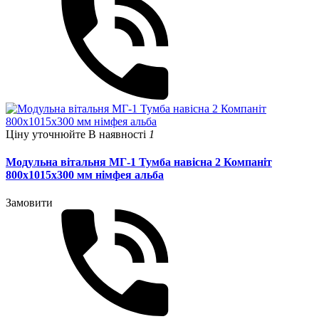
Ціну уточнюйте
В наявності
1
Модульна вітальня МГ-1 Тумба навісна 2 Компаніт
800х1015х300 мм німфея альба
Замовити