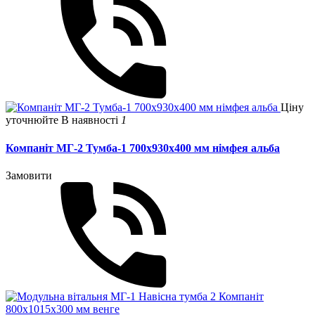
Ціну
уточнюйте
В наявності
1
Компаніт МГ-2 Тумба-1 700х930х400 мм німфея альба
Замовити