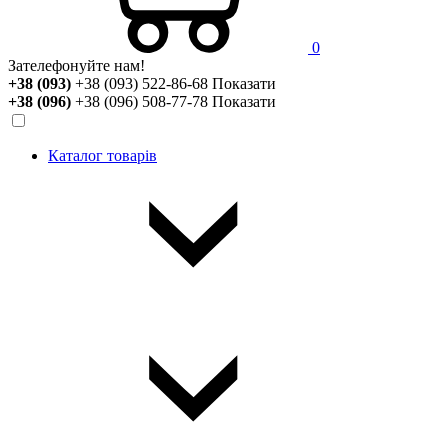
0
Зателефонуйте нам!
+38 (093)
+38 (093) 522-86-68
Показати
+38 (096)
+38 (096) 508-77-78
Показати
Каталог товарів