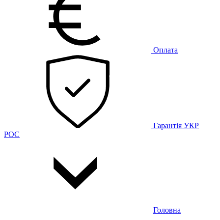
Оплата
Гарантія
УКР
РОС
Головна