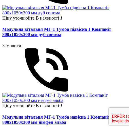
Ціну уточнюйте
В наявності
1
Модульна вітальня МГ-1 Тумба підвісна 1 Компаніт
800х1050х300 мм дуб сонома
Замовити
Ціну уточнюйте
В наявності
1
Модульна вітальня МГ-1 Тумба навісна 1 Компаніт
800х1050х300 мм німфея альба