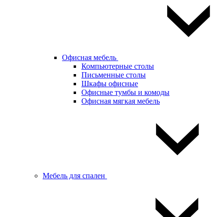
Офисная мебель
Компьютерные столы
Письменные столы
Шкафы офисные
Офисные тумбы и комоды
Офисная мягкая мебель
Мебель для спален