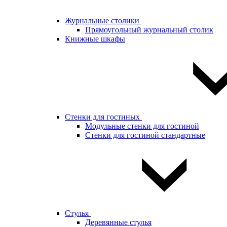
Журнальные столики
Прямоугольный журнальный столик
Книжные шкафы
Стенки для гостиных
Модульные стенки для гостиной
Стенки для гостиной стандартные
Стулья
Деревянные стулья