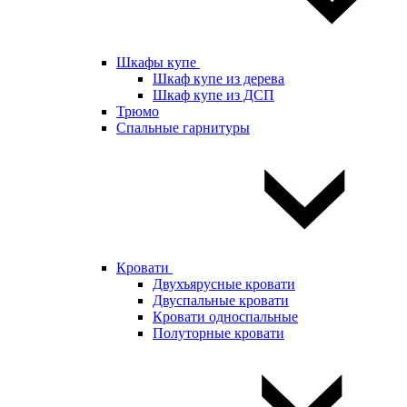
Шкафы купе
Шкаф купе из дерева
Шкаф купе из ДСП
Трюмо
Спальные гарнитуры
Кровати
Двухъярусные кровати
Двуспальные кровати
Кровати односпальные
Полуторные кровати