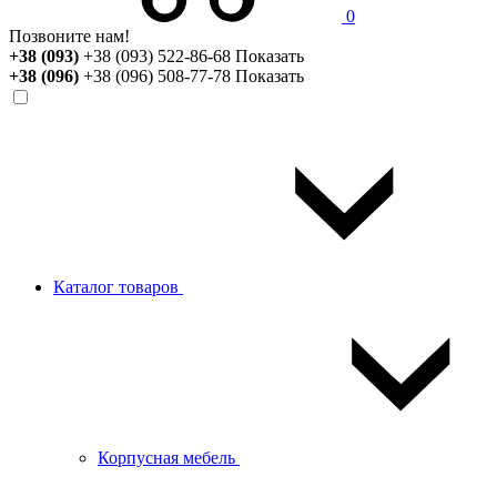
0
Позвоните нам!
+38 (093)
+38 (093) 522-86-68
Показать
+38 (096)
+38 (096) 508-77-78
Показать
Каталог товаров
Корпусная мебель