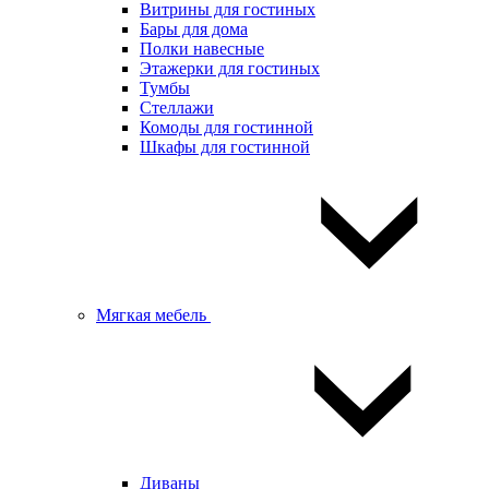
Витрины для гостиных
Бары для дома
Полки навесные
Этажерки для гостиных
Тумбы
Стеллажи
Комоды для гостинной
Шкафы для гостинной
Мягкая мебель
Диваны