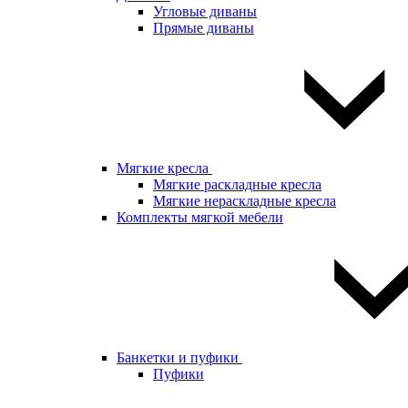
Угловые диваны
Прямые диваны
Мягкие кресла
Мягкие раскладные кресла
Мягкие нераскладные кресла
Комплекты мягкой мебели
Банкетки и пуфики
Пуфики