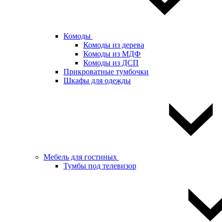
Комоды
Комоды из дерева
Комоды из МДФ
Комоды из ДСП
Прикроватные тумбочки
Шкафы для одежды
Мебель для гостиных
Тумбы под телевизор