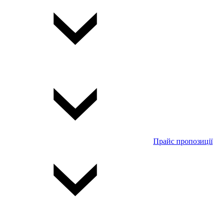
Прайс пропозиції