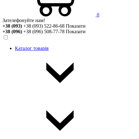
0
Зателефонуйте нам!
+38 (093)
+38 (093) 522-86-68
Показати
+38 (096)
+38 (096) 508-77-78
Показати
Каталог товарів