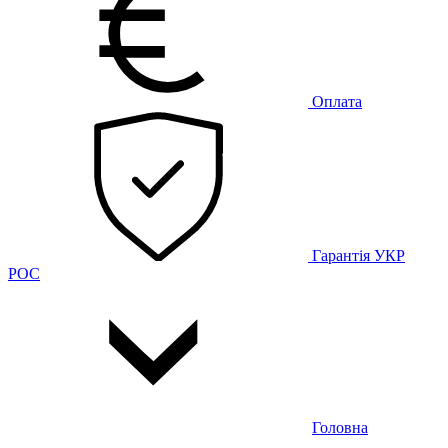
Оплата
Гарантія
УКР
РОС
Головна