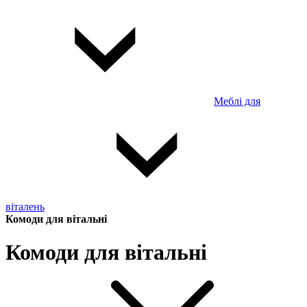
Меблі для
віталень
Комоди для вітальні
Комоди для вітальні