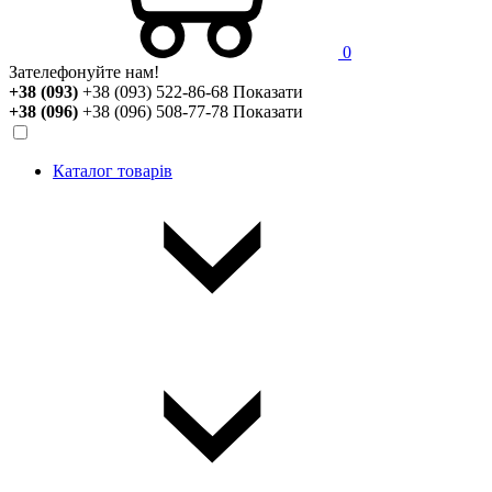
0
Зателефонуйте нам!
+38 (093)
+38 (093) 522-86-68
Показати
+38 (096)
+38 (096) 508-77-78
Показати
Каталог товарів