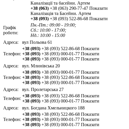
Каналізації та басейни. Артем
+38 (063)
+38 (063) 290-77-47
Показати
Каналізація та Басейни. Артем
+38 (093)
+38 (093) 522-86-68
Показати
Пн.-Пт.: 09:00 - 19:00;
Графік
Сб.: 10:00 - 17:00;
роботи:
Нд.: 10:00 - 15:00
Адреса:
вул Польова 61
+38 (093)
+38 (093) 522-86-68
Показати
Телефон:
+38 (093)
+38 (093) 000-01-77
Показати
+38 (093)
+38 (093) 000-01-77
Показати
Адреса:
вул. Млинівська 20
+38 (093)
+38 (093) 000-01-77
Показати
Телефон:
+38 (093)
+38 (093) 522-86-68
Показати
+38 (093)
+38 (093) 000-01-77
Показати
Адреса:
вул. Пролетарська 27
+38 (093)
+38 (093) 522-86-68
Показати
Телефон:
+38 (093)
+38 (093) 000-01-77
Показати
Адреса:
вул. Богдана Хмельницкого 188
+38 (093)
+38 (093) 522-86-68
Показати
Телефон:
+38 (093)
+38 (093) 000-01-77
Показати
+38 (093)
+38 (093) 000-01-77
Показати