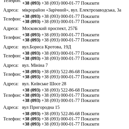
Телефон:
+38 (093)
+38 (093) 000-01-77
Показати
Адреса:
мікрорайон «Зарічний», вул. Електрозаводська, 3а
+38 (093)
+38 (093) 000-01-77
Показати
Телефон:
+38 (093)
+38 (093) 000-01-77
Показати
Адреса:
Московский проспект, 257Б
+38 (093)
+38 (093) 000-01-77
Показати
Телефон:
+38 (093)
+38 (093) 000-01-77
Показати
Адреса:
вул.Бориса Кротова, 19Д
+38 (093)
+38 (093) 000-01-77
Показати
Телефон:
+38 (093)
+38 (093) 000-01-77
Показати
Адреса:
вул. Мініна 7
+38 (093)
+38 (093) 522-86-68
Показати
Телефон:
+38 (093)
+38 (093) 000-01-77
Показати
Адреса:
вул. Київське Шосе 28
+38 (093)
+38 (093) 522-86-68
Показати
Телефон:
+38 (093)
+38 (093) 000-01-77
Показати
+38 (093)
+38 (093) 000-01-77
Показати
Адреса:
вул Пригородна 15
+38 (093)
+38 (093) 522-86-68
Показати
Телефон:
+38 (093)
+38 (093) 000-01-77
Показати
+38 (093)
+38 (093) 000-01-77
Показати