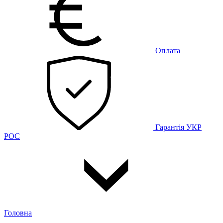
Оплата
Гарантія
УКР
РОС
Головна