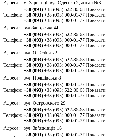
Адреса:
м. Зарванці, вул.Одеська 2, ангар №3
+38 (093)
+38 (093) 522-86-68
Показати
Телефон:
+38 (093)
+38 (093) 000-01-77
Показати
+38 (093)
+38 (093) 000-01-77
Показати
Адреса:
вул Заводська 44
+38 (093)
+38 (093) 522-86-68
Показати
Телефон:
+38 (093)
+38 (093) 000-01-77
Показати
+38 (093)
+38 (093) 000-01-77
Показати
Адреса:
вул. О.Теліги 22
+38 (093)
+38 (093) 522-86-68
Показати
Телефон:
+38 (093)
+38 (093) 000-01-77
Показати
+38 (093)
+38 (093) 000-01-77
Показати
Адреса:
вул. Пряшівська 8
+38 (093)
+38 (093) 000-01-77
Показати
Телефон:
+38 (093)
+38 (093) 522-86-68
Показати
+38 (093)
+38 (093) 000-01-77
Показати
Адреса:
вул. Островского 29
+38 (093)
+38 (093) 522-86-68
Показати
Телефон:
+38 (093)
+38 (093) 000-01-77
Показати
+38 (093)
+38 (093) 000-01-77
Показати
Адреса:
вул. Зв’язківців 16
+38 (093)
+38 (093) 000-01-77
Показати