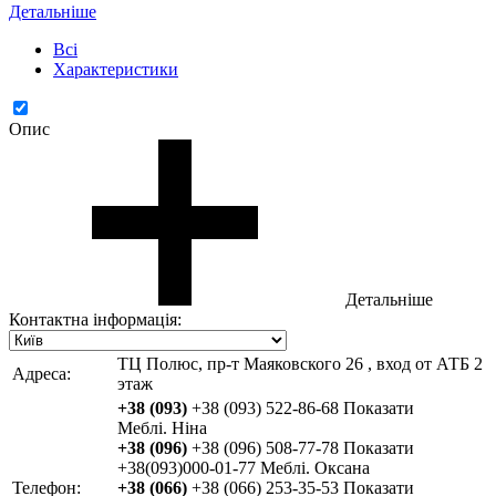
Детальніше
Всі
Характеристики
Опис
Детальніше
Контактна інформація:
ТЦ Полюс, пр-т Маяковского 26 , вход от АТБ 2
Адреса:
этаж
+38 (093)
+38 (093) 522-86-68
Показати
Меблі. Ніна
+38 (096)
+38 (096) 508-77-78
Показати
+38(093)000-01-77 Меблі. Оксана
Телефон:
+38 (066)
+38 (066) 253-35-53
Показати