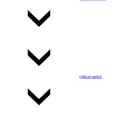
Офісні меблі