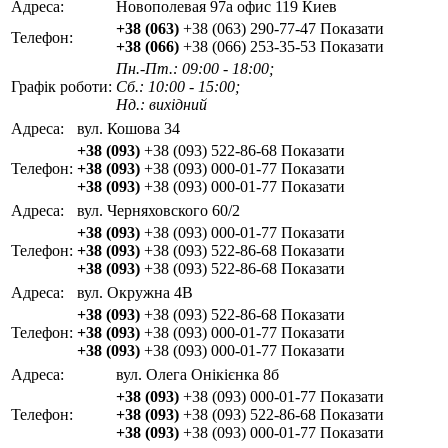
Адреса:
Новополевая 97а офис 119 Киев
+38 (063)
+38 (063) 290-77-47
Показати
Телефон:
+38 (066)
+38 (066) 253-35-53
Показати
Пн.-Пт.: 09:00 - 18:00;
Графік роботи:
Сб.: 10:00 - 15:00;
Нд.: вихідний
Адреса:
вул. Кошова 34
+38 (093)
+38 (093) 522-86-68
Показати
Телефон:
+38 (093)
+38 (093) 000-01-77
Показати
+38 (093)
+38 (093) 000-01-77
Показати
Адреса:
вул. Черняховского 60/2
+38 (093)
+38 (093) 000-01-77
Показати
Телефон:
+38 (093)
+38 (093) 522-86-68
Показати
+38 (093)
+38 (093) 522-86-68
Показати
Адреса:
вул. Окружна 4В
+38 (093)
+38 (093) 522-86-68
Показати
Телефон:
+38 (093)
+38 (093) 000-01-77
Показати
+38 (093)
+38 (093) 000-01-77
Показати
Адреса:
вул. Олега Онікієнка 8б
+38 (093)
+38 (093) 000-01-77
Показати
Телефон:
+38 (093)
+38 (093) 522-86-68
Показати
+38 (093)
+38 (093) 000-01-77
Показати