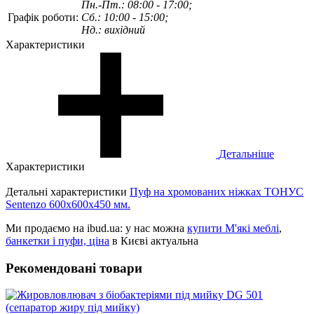
Пн.-Пт.: 08:00 - 17:00;
Графік роботи:
Сб.: 10:00 - 15:00;
Нд.: вихідний
Характеристики
Детальніше
Характеристики
Детальні характеристики
Пуф на хромованих ніжках ТОНУС
Sentenzo 600x600x450 мм.
Ми продаємо на ibud.ua: у нас можна
купити М'які меблі
,
банкетки і пуфи, ціна
в Києві актуальна
Рекомендовані товари