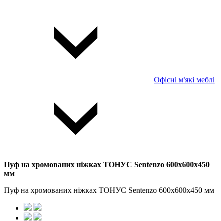
Офісні м'які меблі
Пуф на хромованих ніжках ТОНУС Sentenzo 600x600x450
мм
Пуф на хромованих ніжках ТОНУС Sentenzo 600x600x450 мм