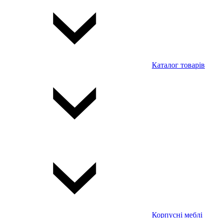
Каталог товарів
Корпусні меблі