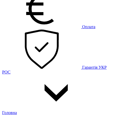
Оплата
Гарантія
УКР
РОС
Головна