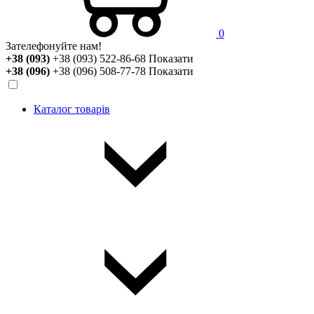
0
Зателефонуйте нам!
+38 (093)
+38 (093) 522-86-68
Показати
+38 (096)
+38 (096) 508-77-78
Показати
Каталог товарів