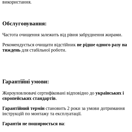
використання.
Обслуговування
:
Частота очищення залежить від рівня забруднення жирами.
Рекомендується очищати відстійник
не рідше одного разу на
тиждень
для стабільної роботи.
Гарантійні умови
:
Жироуловлювачі сертифіковані відповідно до
українських і
європейських стандартів
.
Гарантійний термін
становить 2 роки за умови дотримання
інструкцій по монтажу та експлуатації.
Гарантія не поширюється на
: