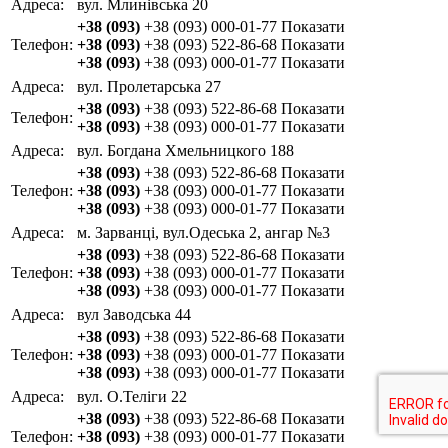
Адреса:
вул. Млинівська 20
+38 (093)
+38 (093) 000-01-77
Показати
Телефон:
+38 (093)
+38 (093) 522-86-68
Показати
+38 (093)
+38 (093) 000-01-77
Показати
Адреса:
вул. Пролетарська 27
+38 (093)
+38 (093) 522-86-68
Показати
Телефон:
+38 (093)
+38 (093) 000-01-77
Показати
Адреса:
вул. Богдана Хмельницкого 188
+38 (093)
+38 (093) 522-86-68
Показати
Телефон:
+38 (093)
+38 (093) 000-01-77
Показати
+38 (093)
+38 (093) 000-01-77
Показати
Адреса:
м. Зарванці, вул.Одеська 2, ангар №3
+38 (093)
+38 (093) 522-86-68
Показати
Телефон:
+38 (093)
+38 (093) 000-01-77
Показати
+38 (093)
+38 (093) 000-01-77
Показати
Адреса:
вул Заводська 44
+38 (093)
+38 (093) 522-86-68
Показати
Телефон:
+38 (093)
+38 (093) 000-01-77
Показати
+38 (093)
+38 (093) 000-01-77
Показати
Адреса:
вул. О.Теліги 22
+38 (093)
+38 (093) 522-86-68
Показати
Телефон:
+38 (093)
+38 (093) 000-01-77
Показати