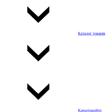
Каталог товарів
Каналізаційні