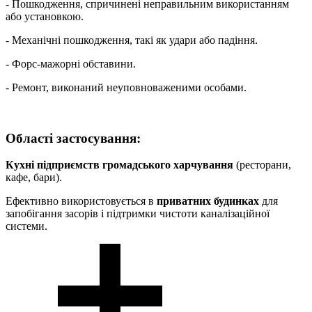
- Пошкодження, спричинені неправильним використанням
або установкою.
- Механічні пошкодження, такі як удари або падіння.
- Форс-мажорні обставини.
- Ремонт, виконаний неуповноваженими особами.
Області застосування
:
Кухні підприємств громадського харчування
(ресторани,
кафе, бари).
Ефективно використовується в
приватних будинках
для
запобігання засорів і підтримки чистоти каналізаційної
системи.