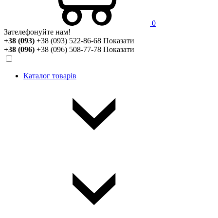
0
Зателефонуйте нам!
+38 (093)
+38 (093) 522-86-68
Показати
+38 (096)
+38 (096) 508-77-78
Показати
Каталог товарів