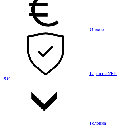
Оплата
Гарантія
УКР
РОС
Головна