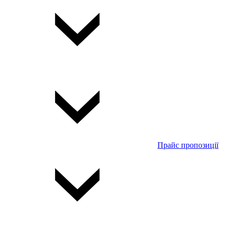
Прайс пропозиції