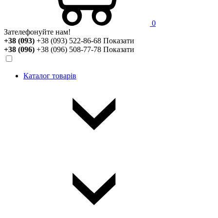
0
Зателефонуйте нам!
+38 (093)
+38 (093) 522-86-68
Показати
+38 (096)
+38 (096) 508-77-78
Показати
Каталог товарів