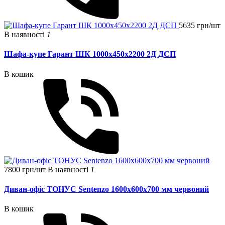
5635 грн/шт
В наявності
1
Шафа-купе Гарант ШК 1000х450х2200 2Д ДСП
В кошик
7800 грн/шт
В наявності
1
Диван-офіс ТОНУС Sentenzo 1600x600x700 мм червоний
В кошик