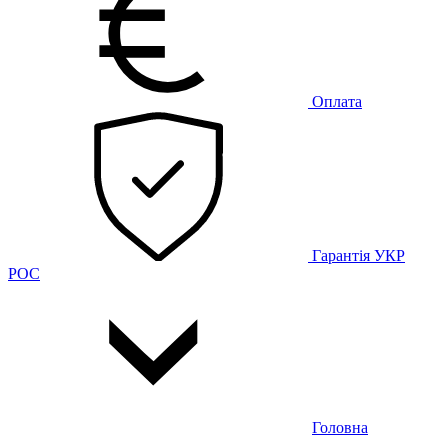
Оплата
Гарантія
УКР
РОС
Головна