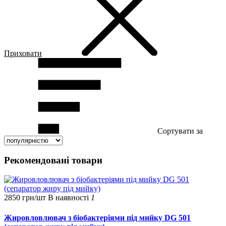
Приховати
Сортувати за
Рекомендовані товари
2850 грн/шт
В наявності
1
Жировловлювач з біобактеріями під мийку DG 501