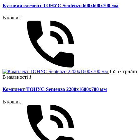
Кутовий елемент ТОНУС Sentenzo 600x600x700 мм
В кошик
15557 грн/шт
В наявності
1
Комплект ТОНУС Sentenzo 2200x1600x700 мм
В кошик