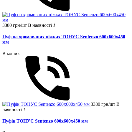
3380 грн/шт
В наявності
1
Пуф на хромованих ніжках ТОНУС Sentenzo 600x600x450
мм
В кошик
3380 грн/шт
В
наявності
1
Пуфік ТОНУС Sentenzo 600x600x450 мм