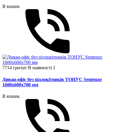
В кошик
7714 грн/шт
В наявності
1
Диван-офіс без підлокітників ТОНУС Sentenzo
1600x600x700 мм
В кошик