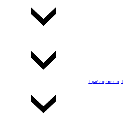
Прайс пропозиції