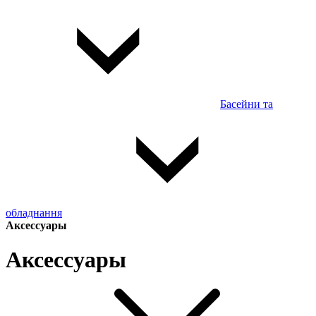
Басейни та
обладнання
Аксессуары
Аксессуары