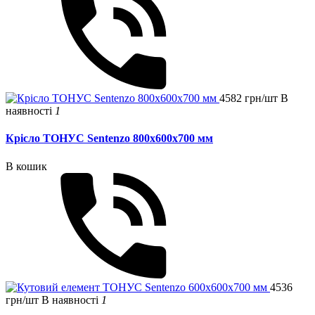
4582 грн/шт
В
наявності
1
Крісло ТОНУС Sentenzo 800x600x700 мм
В кошик
4536
грн/шт
В наявності
1