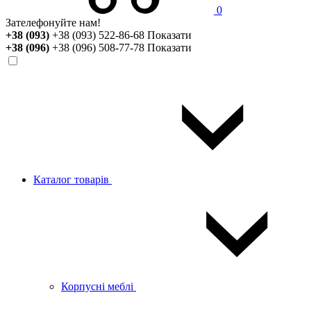
0
Зателефонуйте нам!
+38 (093)
+38 (093) 522-86-68
Показати
+38 (096)
+38 (096) 508-77-78
Показати
Каталог товарів
Корпусні меблі