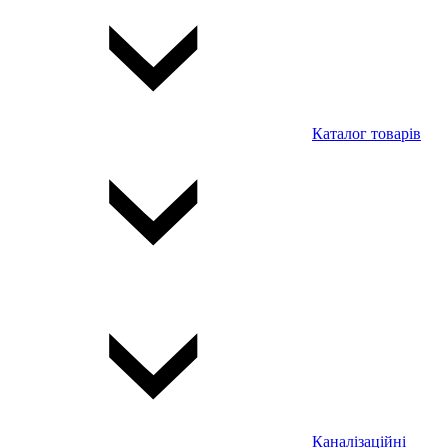
Каталог товарів
Каналізаційні