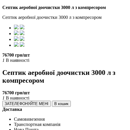
Септик аеробної доочистки 3000 л з компресором
Септик аеробної доочистки 3000 л з компресором
76700 грн/шт
1
В наявності
Септик аеробної доочистки 3000 л з
компресором
76700 грн/шт
1
В наявності
ЗАТЕЛЕФОНУЙТЕ МЕНІ
В кошик
Доставка
Самовивезення
Транспортная компанія
Нова Пошта