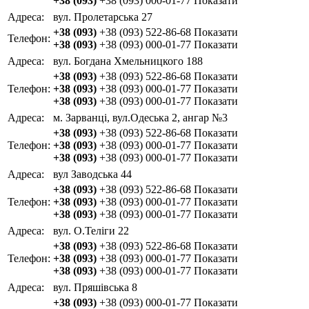
+38 (093)
+38 (093) 000-01-77
Показати
Адреса:
вул. Пролетарська 27
+38 (093)
+38 (093) 522-86-68
Показати
Телефон:
+38 (093)
+38 (093) 000-01-77
Показати
Адреса:
вул. Богдана Хмельницкого 188
+38 (093)
+38 (093) 522-86-68
Показати
Телефон:
+38 (093)
+38 (093) 000-01-77
Показати
+38 (093)
+38 (093) 000-01-77
Показати
Адреса:
м. Зарванці, вул.Одеська 2, ангар №3
+38 (093)
+38 (093) 522-86-68
Показати
Телефон:
+38 (093)
+38 (093) 000-01-77
Показати
+38 (093)
+38 (093) 000-01-77
Показати
Адреса:
вул Заводська 44
+38 (093)
+38 (093) 522-86-68
Показати
Телефон:
+38 (093)
+38 (093) 000-01-77
Показати
+38 (093)
+38 (093) 000-01-77
Показати
Адреса:
вул. О.Теліги 22
+38 (093)
+38 (093) 522-86-68
Показати
Телефон:
+38 (093)
+38 (093) 000-01-77
Показати
+38 (093)
+38 (093) 000-01-77
Показати
Адреса:
вул. Пряшівська 8
+38 (093)
+38 (093) 000-01-77
Показати