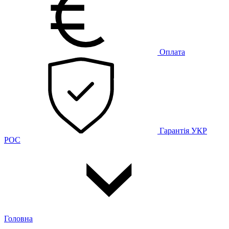
Оплата
Гарантія
УКР
РОС
Головна