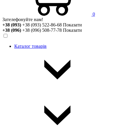
0
Зателефонуйте нам!
+38 (093)
+38 (093) 522-86-68
Показати
+38 (096)
+38 (096) 508-77-78
Показати
Каталог товарів