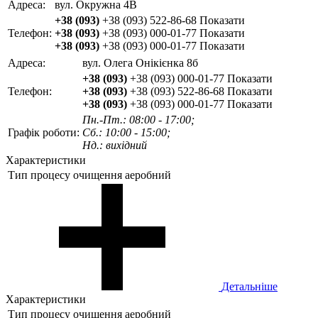
Адреса:
вул. Окружна 4В
+38 (093)
+38 (093) 522-86-68
Показати
Телефон:
+38 (093)
+38 (093) 000-01-77
Показати
+38 (093)
+38 (093) 000-01-77
Показати
Адреса:
вул. Олега Онікієнка 8б
+38 (093)
+38 (093) 000-01-77
Показати
Телефон:
+38 (093)
+38 (093) 522-86-68
Показати
+38 (093)
+38 (093) 000-01-77
Показати
Пн.-Пт.: 08:00 - 17:00;
Графік роботи:
Сб.: 10:00 - 15:00;
Нд.: вихідний
Характеристики
Тип процесу очищення
аеробний
Детальніше
Характеристики
Тип процесу очищення
аеробний