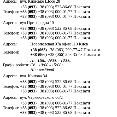
Адреса:
вул. Київське Шосе 28
+38 (093)
+38 (093) 522-86-68
Показати
Телефон:
+38 (093)
+38 (093) 000-01-77
Показати
+38 (093)
+38 (093) 000-01-77
Показати
Адреса:
вул Пригородна 15
+38 (093)
+38 (093) 522-86-68
Показати
Телефон:
+38 (093)
+38 (093) 000-01-77
Показати
+38 (093)
+38 (093) 000-01-77
Показати
Адреса:
Новополевая 97а офис 119 Киев
+38 (063)
+38 (063) 290-77-47
Показати
Телефон:
+38 (066)
+38 (066) 253-35-53
Показати
Пн.-Пт.: 09:00 - 18:00;
Графік роботи:
Сб.: 10:00 - 15:00;
Нд.: вихідний
Адреса:
вул. Кошова 34
+38 (093)
+38 (093) 522-86-68
Показати
Телефон:
+38 (093)
+38 (093) 000-01-77
Показати
+38 (093)
+38 (093) 000-01-77
Показати
Адреса:
вул. Черняховского 60/2
+38 (093)
+38 (093) 000-01-77
Показати
Телефон:
+38 (093)
+38 (093) 522-86-68
Показати
+38 (093)
+38 (093) 522-86-68
Показати