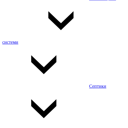
системи
Септики