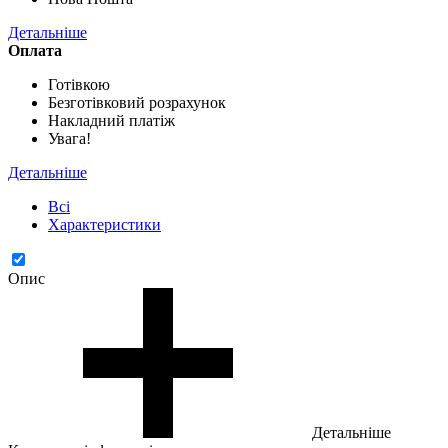
Детальніше
Оплата
Готівкою
Безготівковий розрахунок
Накладний платіж
Увага!
Детальніше
Всі
Характеристики
Опис
Детальніше