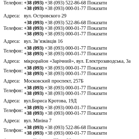
Телефон:
+38 (093)
+38 (093) 522-86-68
Показати
+38 (093)
+38 (093) 000-01-77
Показати
Адреса:
вул. Островского 29
+38 (093)
+38 (093) 522-86-68
Показати
Телефон:
+38 (093)
+38 (093) 000-01-77
Показати
+38 (093)
+38 (093) 000-01-77
Показати
Адреса:
вул. Зв’язківців 16
+38 (093)
+38 (093) 000-01-77
Показати
Телефон:
+38 (093)
+38 (093) 000-01-77
Показати
Адреса:
мікрорайон «Зарічний», вул. Електрозаводська, 3а
+38 (093)
+38 (093) 000-01-77
Показати
Телефон:
+38 (093)
+38 (093) 000-01-77
Показати
Адреса:
Московский проспект, 257Б
+38 (093)
+38 (093) 000-01-77
Показати
Телефон:
+38 (093)
+38 (093) 000-01-77
Показати
Адреса:
вул.Бориса Кротова, 19Д
+38 (093)
+38 (093) 000-01-77
Показати
Телефон:
+38 (093)
+38 (093) 000-01-77
Показати
Адреса:
вул. Мініна 7
+38 (093)
+38 (093) 522-86-68
Показати
Телефон:
+38 (093)
+38 (093) 000-01-77
Показати