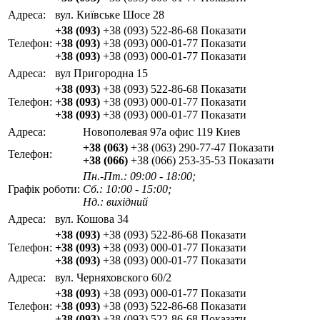
Адреса:
вул. Київське Шосе 28
+38 (093)
+38 (093) 522-86-68
Показати
Телефон:
+38 (093)
+38 (093) 000-01-77
Показати
+38 (093)
+38 (093) 000-01-77
Показати
Адреса:
вул Пригородна 15
+38 (093)
+38 (093) 522-86-68
Показати
Телефон:
+38 (093)
+38 (093) 000-01-77
Показати
+38 (093)
+38 (093) 000-01-77
Показати
Адреса:
Новополевая 97а офис 119 Киев
+38 (063)
+38 (063) 290-77-47
Показати
Телефон:
+38 (066)
+38 (066) 253-35-53
Показати
Пн.-Пт.: 09:00 - 18:00;
Графік роботи:
Сб.: 10:00 - 15:00;
Нд.: вихідний
Адреса:
вул. Кошова 34
+38 (093)
+38 (093) 522-86-68
Показати
Телефон:
+38 (093)
+38 (093) 000-01-77
Показати
+38 (093)
+38 (093) 000-01-77
Показати
Адреса:
вул. Черняховского 60/2
+38 (093)
+38 (093) 000-01-77
Показати
Телефон:
+38 (093)
+38 (093) 522-86-68
Показати
+38 (093)
+38 (093) 522-86-68
Показати