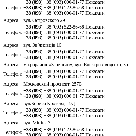
+38 (093)
+38 (093) 000-01-77
Показати
Телефон:
+38 (093)
+38 (093) 522-86-68
Показати
+38 (093)
+38 (093) 000-01-77
Показати
Адреса:
вул. Островского 29
+38 (093)
+38 (093) 522-86-68
Показати
Телефон:
+38 (093)
+38 (093) 000-01-77
Показати
+38 (093)
+38 (093) 000-01-77
Показати
Адреса:
вул. Зв’язківців 16
+38 (093)
+38 (093) 000-01-77
Показати
Телефон:
+38 (093)
+38 (093) 000-01-77
Показати
Адреса:
мікрорайон «Зарічний», вул. Електрозаводська, 3а
+38 (093)
+38 (093) 000-01-77
Показати
Телефон:
+38 (093)
+38 (093) 000-01-77
Показати
Адреса:
Московский проспект, 257Б
+38 (093)
+38 (093) 000-01-77
Показати
Телефон:
+38 (093)
+38 (093) 000-01-77
Показати
Адреса:
вул.Бориса Кротова, 19Д
+38 (093)
+38 (093) 000-01-77
Показати
Телефон:
+38 (093)
+38 (093) 000-01-77
Показати
Адреса:
вул. Мініна 7
+38 (093)
+38 (093) 522-86-68
Показати
Телефон:
+38 (093)
+38 (093) 000-01-77
Показати