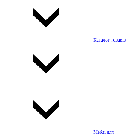
Каталог товарів
Меблі для