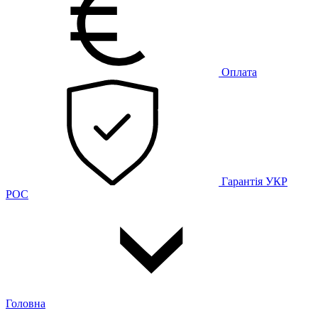
Оплата
Гарантія
УКР
РОС
Головна