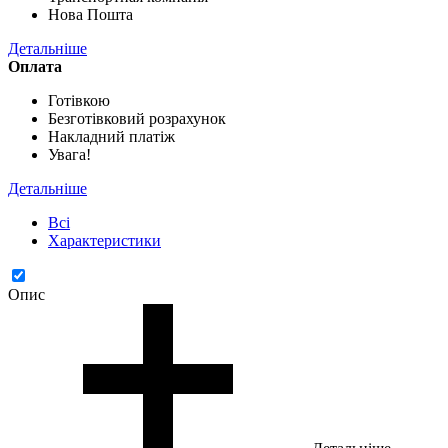
Нова Пошта
Детальніше
Оплата
Готівкою
Безготівковий розрахунок
Накладний платіж
Увага!
Детальніше
Всі
Характеристики
Опис