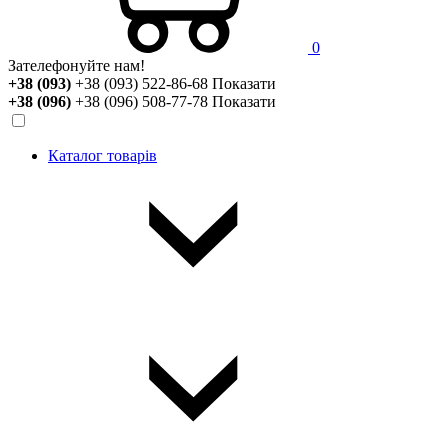
0
Зателефонуйте нам!
+38 (093)
+38 (093) 522-86-68
Показати
+38 (096)
+38 (096) 508-77-78
Показати
Каталог товарів