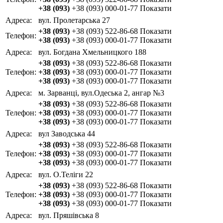
+38 (093)
+38 (093) 000-01-77
Показати
Адреса:
вул. Пролетарська 27
+38 (093)
+38 (093) 522-86-68
Показати
Телефон:
+38 (093)
+38 (093) 000-01-77
Показати
Адреса:
вул. Богдана Хмельницкого 188
+38 (093)
+38 (093) 522-86-68
Показати
Телефон:
+38 (093)
+38 (093) 000-01-77
Показати
+38 (093)
+38 (093) 000-01-77
Показати
Адреса:
м. Зарванці, вул.Одеська 2, ангар №3
+38 (093)
+38 (093) 522-86-68
Показати
Телефон:
+38 (093)
+38 (093) 000-01-77
Показати
+38 (093)
+38 (093) 000-01-77
Показати
Адреса:
вул Заводська 44
+38 (093)
+38 (093) 522-86-68
Показати
Телефон:
+38 (093)
+38 (093) 000-01-77
Показати
+38 (093)
+38 (093) 000-01-77
Показати
Адреса:
вул. О.Теліги 22
+38 (093)
+38 (093) 522-86-68
Показати
Телефон:
+38 (093)
+38 (093) 000-01-77
Показати
+38 (093)
+38 (093) 000-01-77
Показати
Адреса:
вул. Пряшівська 8