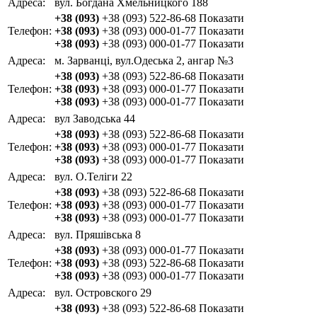
Адреса:
вул. Богдана Хмельницкого 188
+38 (093)
+38 (093) 522-86-68
Показати
Телефон:
+38 (093)
+38 (093) 000-01-77
Показати
+38 (093)
+38 (093) 000-01-77
Показати
Адреса:
м. Зарванці, вул.Одеська 2, ангар №3
+38 (093)
+38 (093) 522-86-68
Показати
Телефон:
+38 (093)
+38 (093) 000-01-77
Показати
+38 (093)
+38 (093) 000-01-77
Показати
Адреса:
вул Заводська 44
+38 (093)
+38 (093) 522-86-68
Показати
Телефон:
+38 (093)
+38 (093) 000-01-77
Показати
+38 (093)
+38 (093) 000-01-77
Показати
Адреса:
вул. О.Теліги 22
+38 (093)
+38 (093) 522-86-68
Показати
Телефон:
+38 (093)
+38 (093) 000-01-77
Показати
+38 (093)
+38 (093) 000-01-77
Показати
Адреса:
вул. Пряшівська 8
+38 (093)
+38 (093) 000-01-77
Показати
Телефон:
+38 (093)
+38 (093) 522-86-68
Показати
+38 (093)
+38 (093) 000-01-77
Показати
Адреса:
вул. Островского 29
+38 (093)
+38 (093) 522-86-68
Показати