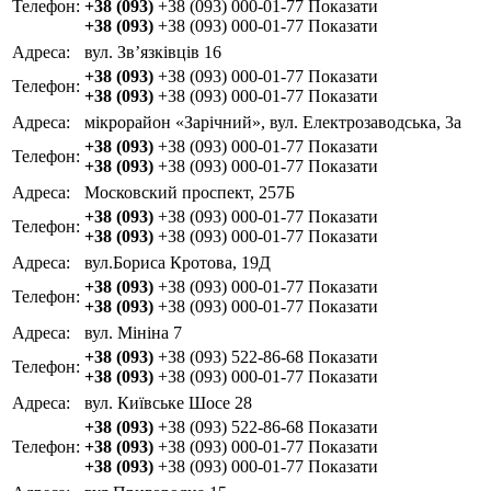
Телефон:
+38 (093)
+38 (093) 000-01-77
Показати
+38 (093)
+38 (093) 000-01-77
Показати
Адреса:
вул. Зв’язківців 16
+38 (093)
+38 (093) 000-01-77
Показати
Телефон:
+38 (093)
+38 (093) 000-01-77
Показати
Адреса:
мікрорайон «Зарічний», вул. Електрозаводська, 3а
+38 (093)
+38 (093) 000-01-77
Показати
Телефон:
+38 (093)
+38 (093) 000-01-77
Показати
Адреса:
Московский проспект, 257Б
+38 (093)
+38 (093) 000-01-77
Показати
Телефон:
+38 (093)
+38 (093) 000-01-77
Показати
Адреса:
вул.Бориса Кротова, 19Д
+38 (093)
+38 (093) 000-01-77
Показати
Телефон:
+38 (093)
+38 (093) 000-01-77
Показати
Адреса:
вул. Мініна 7
+38 (093)
+38 (093) 522-86-68
Показати
Телефон:
+38 (093)
+38 (093) 000-01-77
Показати
Адреса:
вул. Київське Шосе 28
+38 (093)
+38 (093) 522-86-68
Показати
Телефон:
+38 (093)
+38 (093) 000-01-77
Показати
+38 (093)
+38 (093) 000-01-77
Показати