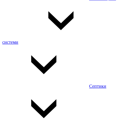
системи
Септики