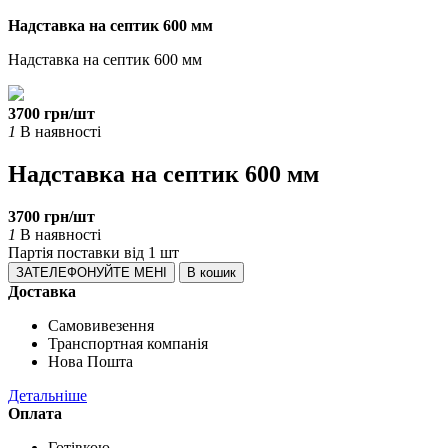
Надставка на септик 600 мм
Надставка на септик 600 мм
3700 грн/шт
1
В наявності
Надставка на септик 600 мм
3700 грн/шт
1
В наявності
Партія поставки
від 1 шт
ЗАТЕЛЕФОНУЙТЕ МЕНІ
В кошик
Доставка
Самовивезення
Транспортная компанія
Нова Пошта
Детальніше
Оплата
Готівкою