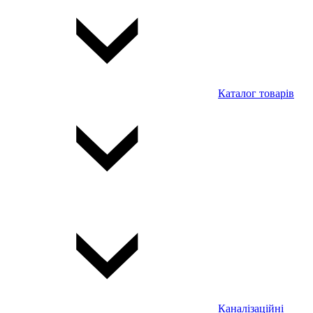
Каталог товарів
Каналізаційні