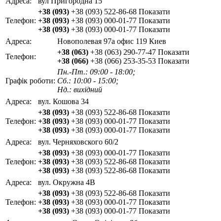
Адреса:
вул Пригородна 15
+38 (093)
+38 (093) 522-86-68
Показати
Телефон:
+38 (093)
+38 (093) 000-01-77
Показати
+38 (093)
+38 (093) 000-01-77
Показати
Адреса:
Новополевая 97а офис 119 Киев
+38 (063)
+38 (063) 290-77-47
Показати
Телефон:
+38 (066)
+38 (066) 253-35-53
Показати
Пн.-Пт.: 09:00 - 18:00;
Графік роботи:
Сб.: 10:00 - 15:00;
Нд.: вихідний
Адреса:
вул. Кошова 34
+38 (093)
+38 (093) 522-86-68
Показати
Телефон:
+38 (093)
+38 (093) 000-01-77
Показати
+38 (093)
+38 (093) 000-01-77
Показати
Адреса:
вул. Черняховского 60/2
+38 (093)
+38 (093) 000-01-77
Показати
Телефон:
+38 (093)
+38 (093) 522-86-68
Показати
+38 (093)
+38 (093) 522-86-68
Показати
Адреса:
вул. Окружна 4В
+38 (093)
+38 (093) 522-86-68
Показати
Телефон:
+38 (093)
+38 (093) 000-01-77
Показати
+38 (093)
+38 (093) 000-01-77
Показати