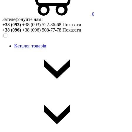
0
Зателефонуйте нам!
+38 (093)
+38 (093) 522-86-68
Показати
+38 (096)
+38 (096) 508-77-78
Показати
Каталог товарів