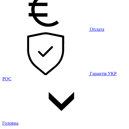
Оплата
Гарантія
УКР
РОС
Головна