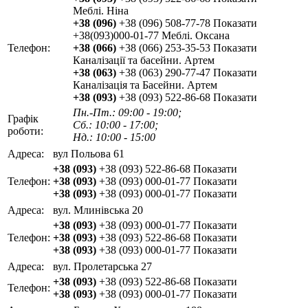
Меблі. Ніна
+38 (096)
+38 (096) 508-77-78
Показати
+38(093)000-01-77 Меблі. Оксана
Телефон:
+38 (066)
+38 (066) 253-35-53
Показати
Каналізації та басейни. Артем
+38 (063)
+38 (063) 290-77-47
Показати
Каналізація та Басейни. Артем
+38 (093)
+38 (093) 522-86-68
Показати
Пн.-Пт.: 09:00 - 19:00;
Графік
Сб.: 10:00 - 17:00;
роботи:
Нд.: 10:00 - 15:00
Адреса:
вул Польова 61
+38 (093)
+38 (093) 522-86-68
Показати
Телефон:
+38 (093)
+38 (093) 000-01-77
Показати
+38 (093)
+38 (093) 000-01-77
Показати
Адреса:
вул. Млинівська 20
+38 (093)
+38 (093) 000-01-77
Показати
Телефон:
+38 (093)
+38 (093) 522-86-68
Показати
+38 (093)
+38 (093) 000-01-77
Показати
Адреса:
вул. Пролетарська 27
+38 (093)
+38 (093) 522-86-68
Показати
Телефон:
+38 (093)
+38 (093) 000-01-77
Показати