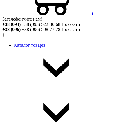
0
Зателефонуйте нам!
+38 (093)
+38 (093) 522-86-68
Показати
+38 (096)
+38 (096) 508-77-78
Показати
Каталог товарів