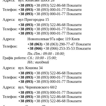
Адреса:
вул. Київське Шосе 28
+38 (093)
+38 (093) 522-86-68
Показати
Телефон:
+38 (093)
+38 (093) 000-01-77
Показати
+38 (093)
+38 (093) 000-01-77
Показати
Адреса:
вул Пригородна 15
+38 (093)
+38 (093) 522-86-68
Показати
Телефон:
+38 (093)
+38 (093) 000-01-77
Показати
+38 (093)
+38 (093) 000-01-77
Показати
Адреса:
Новополевая 97а офис 119 Киев
+38 (063)
+38 (063) 290-77-47
Показати
Телефон:
+38 (066)
+38 (066) 253-35-53
Показати
Пн.-Пт.: 09:00 - 18:00;
Графік роботи:
Сб.: 10:00 - 15:00;
Нд.: вихідний
Адреса:
вул. Кошова 34
+38 (093)
+38 (093) 522-86-68
Показати
Телефон:
+38 (093)
+38 (093) 000-01-77
Показати
+38 (093)
+38 (093) 000-01-77
Показати
Адреса:
вул. Черняховского 60/2
+38 (093)
+38 (093) 000-01-77
Показати
Телефон:
+38 (093)
+38 (093) 522-86-68
Показати
+38 (093)
+38 (093) 522-86-68
Показати