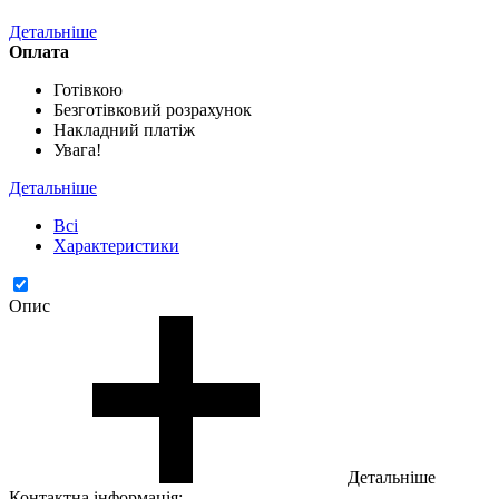
Детальніше
Оплата
Готівкою
Безготівковий розрахунок
Накладний платіж
Увага!
Детальніше
Всі
Характеристики
Опис
Детальніше
Контактна інформація: