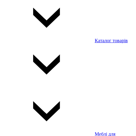
Каталог товарів
Меблі для