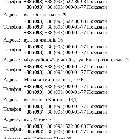
Телефон:
+38 (093)
+38 (093) 522-86-68
Показати
+38 (093)
+38 (093) 000-01-77
Показати
Адреса:
вул. Островского 29
+38 (093)
+38 (093) 522-86-68
Показати
Телефон:
+38 (093)
+38 (093) 000-01-77
Показати
+38 (093)
+38 (093) 000-01-77
Показати
Адреса:
вул. Зв’язківців 16
+38 (093)
+38 (093) 000-01-77
Показати
Телефон:
+38 (093)
+38 (093) 000-01-77
Показати
Адреса:
мікрорайон «Зарічний», вул. Електрозаводська, 3а
+38 (093)
+38 (093) 000-01-77
Показати
Телефон:
+38 (093)
+38 (093) 000-01-77
Показати
Адреса:
Московский проспект, 257Б
+38 (093)
+38 (093) 000-01-77
Показати
Телефон:
+38 (093)
+38 (093) 000-01-77
Показати
Адреса:
вул.Бориса Кротова, 19Д
+38 (093)
+38 (093) 000-01-77
Показати
Телефон:
+38 (093)
+38 (093) 000-01-77
Показати
Адреса:
вул. Мініна 7
+38 (093)
+38 (093) 522-86-68
Показати
Телефон:
+38 (093)
+38 (093) 000-01-77
Показати