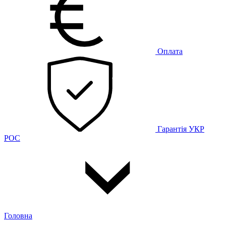
Оплата
Гарантія
УКР
РОС
Головна