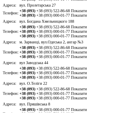
Адреса:
вул. Пролетарська 27
+38 (093)
+38 (093) 522-86-68
Показати
Телефон:
+38 (093)
+38 (093) 000-01-77
Показати
Адреса:
вул. Богдана Хмельницкого 188
+38 (093)
+38 (093) 522-86-68
Показати
Телефон:
+38 (093)
+38 (093) 000-01-77
Показати
+38 (093)
+38 (093) 000-01-77
Показати
Адреса:
м. Зарванці, вул.Одеська 2, ангар №3
+38 (093)
+38 (093) 522-86-68
Показати
Телефон:
+38 (093)
+38 (093) 000-01-77
Показати
+38 (093)
+38 (093) 000-01-77
Показати
Адреса:
вул Заводська 44
+38 (093)
+38 (093) 522-86-68
Показати
Телефон:
+38 (093)
+38 (093) 000-01-77
Показати
+38 (093)
+38 (093) 000-01-77
Показати
Адреса:
вул. О.Теліги 22
+38 (093)
+38 (093) 522-86-68
Показати
Телефон:
+38 (093)
+38 (093) 000-01-77
Показати
+38 (093)
+38 (093) 000-01-77
Показати
Адреса:
вул. Пряшівська 8
+38 (093)
+38 (093) 000-01-77
Показати